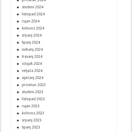
studeni 2024
listopad 2024
rujan 2024
kolovoz 2024
srpanj 2024
lipanj 2024
svibanj 2024
travanj 2024
ožujak 2024
veljača 2024
siječanj 2024
prosinac 2023
studeni 2023
listopad 2023
rujan 2023
kolovoz 2023
srpanj 2023
lipanj 2023