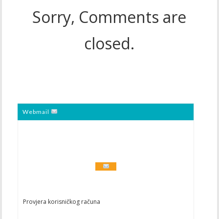
Sorry, Comments are
closed.
Webmail
Provjera korisničkog računa