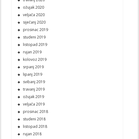
ožujak 2020
veljača 2020
siječanj 2020
prosinac 2019
studeni 2019
listopad 2019
rujan 2019
kolovoz 2019
srpanj 2019
lipanj 2019
svibanj 2019
travanj 2019
ožujak 2019
veljača 2019
prosinac 2018
studeni 2018
listopad 2018
rujan 2018