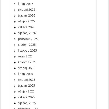
lipanj 2026
svibanj 2026
travanj 2026
ožujak 2026
veljača 2026
siječanj 2026
prosinac 2025
studeni 2025
listopad 2025
rujan 2025
kolovoz 2025
srpanj 2025
lipanj 2025
svibanj 2025
travanj 2025
ožujak 2025
veljača 2025
siječanj 2025
prosinac 2024