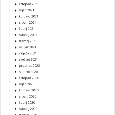
listopad 2021
rujan 2021
kolovoz 2021
srpanj 2021
lipanj 2021
svibanj 2021
travanj 2021
ožujak 2021
veljača 2021
siječanj 2021
prosinac 2020
studeni 2020
listopad 2020
rujan 2020
kolovoz 2020
srpanj 2020
lipanj 2020
svibanj 2020
travanj 2020