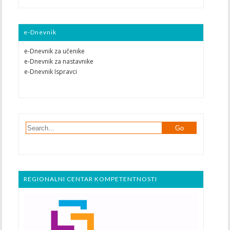
e-Dnevnik
e-Dnevnik za učenike
e-Dnevnik za nastavnike
e-Dnevnik Ispravci
REGIONALNI CENTAR KOMPETENTNOSTI