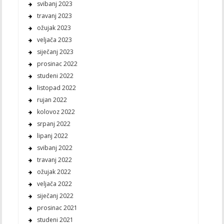
svibanj 2023
travanj 2023
ožujak 2023
veljača 2023
siječanj 2023
prosinac 2022
studeni 2022
listopad 2022
rujan 2022
kolovoz 2022
srpanj 2022
lipanj 2022
svibanj 2022
travanj 2022
ožujak 2022
veljača 2022
siječanj 2022
prosinac 2021
studeni 2021