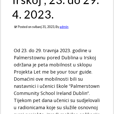
4. 2023.
Posted on
svibanj 31, 2023
, By
admin
Od 23. do 29. travnja 2023. godine u
Palmerstownu pored Dublina u Irskoj
održana je peta mobilnost u sklopu
Projekta Let me be your tour guide.
Domaćini ove mobilnosti bili su
nastavnici i učenici škole “Palmerstown
Community School Ireland Dublin“.
Tijekom pet dana učenici su sudjelovali
u radionicama koje su služile osnovnoj