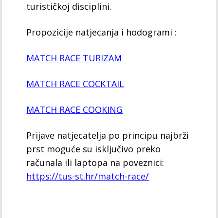
turističkoj disciplini.
Propozicije natjecanja i hodogrami :
MATCH RACE TURIZAM
MATCH RACE COCKTAIL
MATCH RACE COOKING
Prijave natjecatelja po principu najbrži
prst moguće su isključivo preko
računala ili laptopa na poveznici:
https://tus-st.hr/match-race/