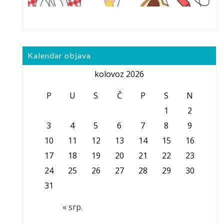
Kalendar objava
kolovoz 2026
P
U
S
Č
P
S
N
1
2
3
4
5
6
7
8
9
10
11
12
13
14
15
16
17
18
19
20
21
22
23
24
25
26
27
28
29
30
31
« srp.