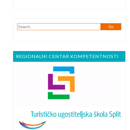
REGIONALNI CENTAR KOMPETENTNOSTI