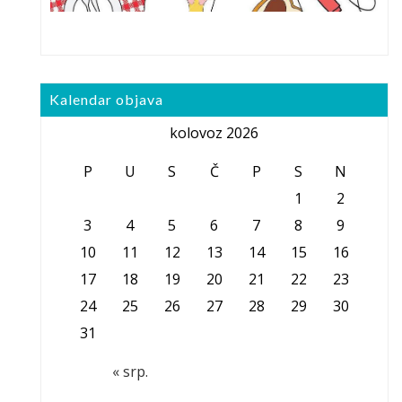
Kalendar objava
kolovoz 2026
P
U
S
Č
P
S
N
1
2
3
4
5
6
7
8
9
10
11
12
13
14
15
16
17
18
19
20
21
22
23
24
25
26
27
28
29
30
31
« srp.