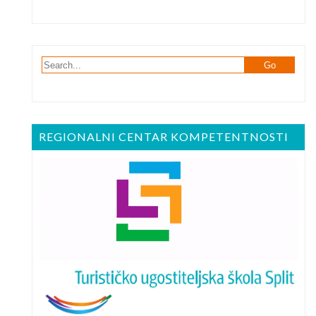
REGIONALNI CENTAR KOMPETENTNOSTI