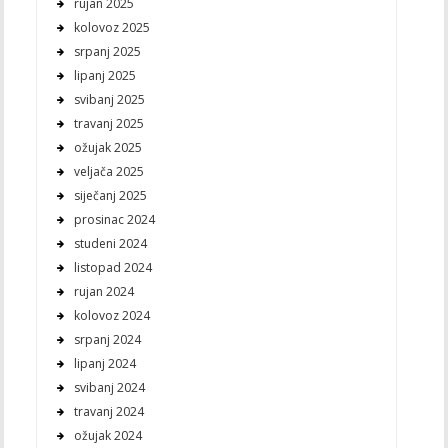
rujan 2025
kolovoz 2025
srpanj 2025
lipanj 2025
svibanj 2025
travanj 2025
ožujak 2025
veljača 2025
siječanj 2025
prosinac 2024
studeni 2024
listopad 2024
rujan 2024
kolovoz 2024
srpanj 2024
lipanj 2024
svibanj 2024
travanj 2024
ožujak 2024