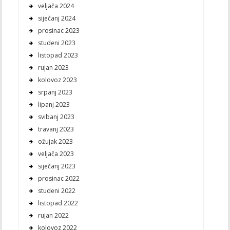
veljača 2024
siječanj 2024
prosinac 2023
studeni 2023
listopad 2023
rujan 2023
kolovoz 2023
srpanj 2023
lipanj 2023
svibanj 2023
travanj 2023
ožujak 2023
veljača 2023
siječanj 2023
prosinac 2022
studeni 2022
listopad 2022
rujan 2022
kolovoz 2022