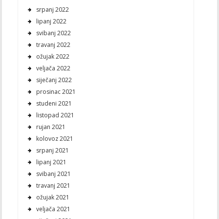
srpanj 2022
lipanj 2022
svibanj 2022
travanj 2022
ožujak 2022
veljača 2022
siječanj 2022
prosinac 2021
studeni 2021
listopad 2021
rujan 2021
kolovoz 2021
srpanj 2021
lipanj 2021
svibanj 2021
travanj 2021
ožujak 2021
veljača 2021