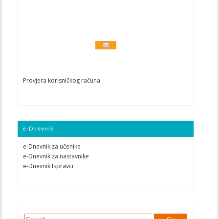
Provjera korisničkog računa
e-Dnevnik
e-Dnevnik za učenike
e-Dnevnik za nastavnike
e-Dnevnik Ispravci