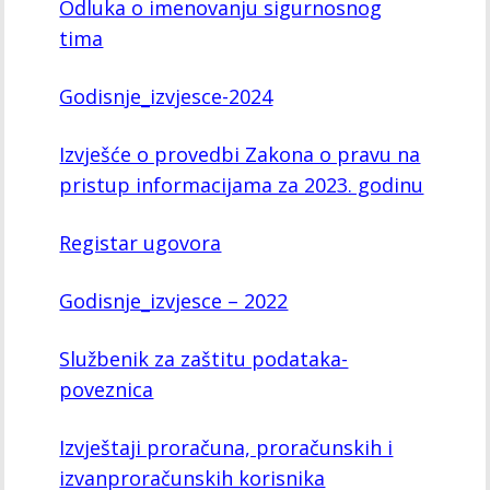
Odluka o imenovanju sigurnosnog
tima
Godisnje_izvjesce-2024
Izvješće o provedbi Zakona o pravu na
pristup informacijama za 2023. godinu
Registar ugovora
Godisnje_izvjesce – 2022
Službenik za zaštitu podataka-
poveznica
Izvještaji proračuna, proračunskih i
izvanproračunskih korisnika