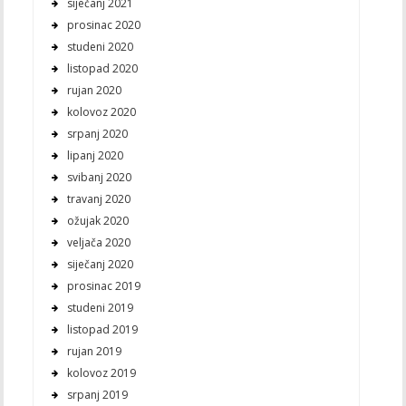
siječanj 2021
prosinac 2020
studeni 2020
listopad 2020
rujan 2020
kolovoz 2020
srpanj 2020
lipanj 2020
svibanj 2020
travanj 2020
ožujak 2020
veljača 2020
siječanj 2020
prosinac 2019
studeni 2019
listopad 2019
rujan 2019
kolovoz 2019
srpanj 2019