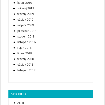
lipanj 2019
svibanj 2019
travanj 2019
ožujak 2019
veljača 2019
prosinac 2018
studeni 2018
listopad 2018
rujan 2018
lipanj 2018
travanj 2018
ožujak 2018
listopad 2012
Kategorije
AEHT