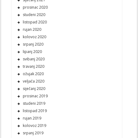
prosinac 2020
studeni 2020
listopad 2020
rujan 2020
kolovoz 2020
srpanj 2020
lipanj 2020
svibanj 2020
travanj 2020
ožujak 2020
veljača 2020
siječanj 2020
prosinac 2019
studeni 2019
listopad 2019
rujan 2019
kolovoz 2019
srpanj 2019