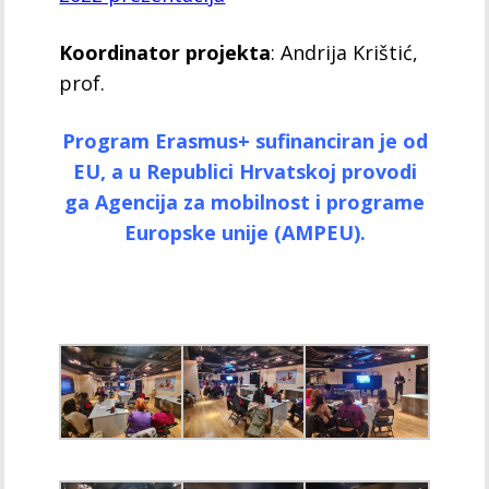
Koordinator projekta
: Andrija Krištić,
prof.
Program Erasmus+ sufinanciran je od
EU, a u Republici Hrvatskoj provodi
ga Agencija za mobilnost i programe
Europske unije (AMPEU).