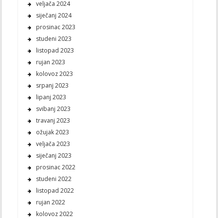
veljača 2024
siječanj 2024
prosinac 2023
studeni 2023
listopad 2023
rujan 2023
kolovoz 2023
srpanj 2023
lipanj 2023
svibanj 2023
travanj 2023
ožujak 2023
veljača 2023
siječanj 2023
prosinac 2022
studeni 2022
listopad 2022
rujan 2022
kolovoz 2022