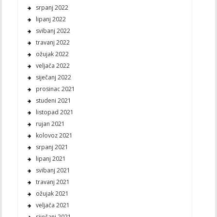
srpanj 2022
lipanj 2022
svibanj 2022
travanj 2022
ožujak 2022
veljača 2022
siječanj 2022
prosinac 2021
studeni 2021
listopad 2021
rujan 2021
kolovoz 2021
srpanj 2021
lipanj 2021
svibanj 2021
travanj 2021
ožujak 2021
veljača 2021
siječanj 2021