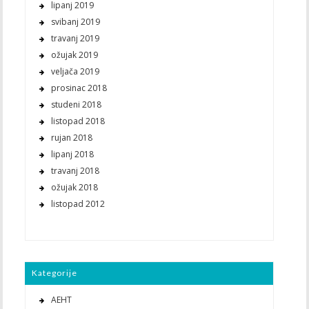
lipanj 2019
svibanj 2019
travanj 2019
ožujak 2019
veljača 2019
prosinac 2018
studeni 2018
listopad 2018
rujan 2018
lipanj 2018
travanj 2018
ožujak 2018
listopad 2012
Kategorije
AEHT