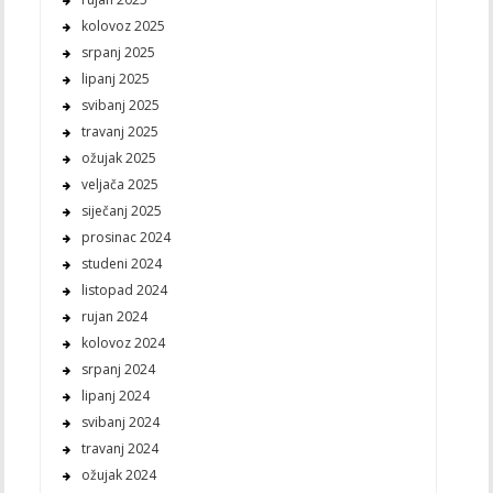
kolovoz 2025
srpanj 2025
lipanj 2025
svibanj 2025
travanj 2025
ožujak 2025
veljača 2025
siječanj 2025
prosinac 2024
studeni 2024
listopad 2024
rujan 2024
kolovoz 2024
srpanj 2024
lipanj 2024
svibanj 2024
travanj 2024
ožujak 2024