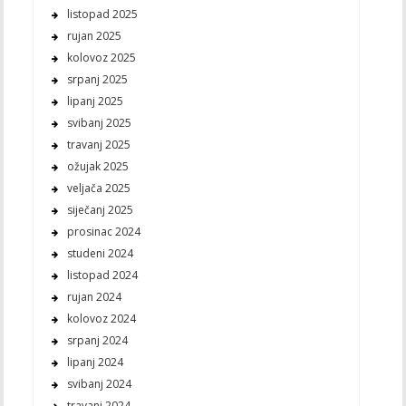
listopad 2025
rujan 2025
kolovoz 2025
srpanj 2025
lipanj 2025
svibanj 2025
travanj 2025
ožujak 2025
veljača 2025
siječanj 2025
prosinac 2024
studeni 2024
listopad 2024
rujan 2024
kolovoz 2024
srpanj 2024
lipanj 2024
svibanj 2024
travanj 2024