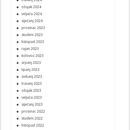
ožujak 2024
veljača 2024
siječanj 2024
prosinac 2023
studeni 2023
listopad 2023
rujan 2023
kolovoz 2023
srpanj 2023
lipanj 2023
svibanj 2023
travanj 2023
ožujak 2023
veljača 2023
siječanj 2023
prosinac 2022
studeni 2022
listopad 2022