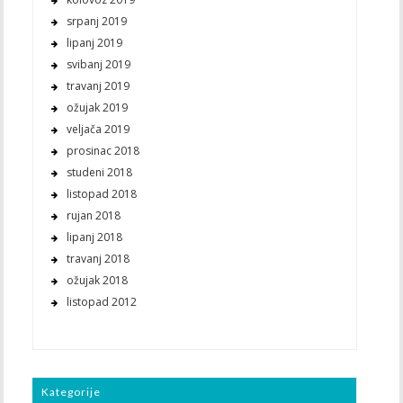
srpanj 2019
lipanj 2019
svibanj 2019
travanj 2019
ožujak 2019
veljača 2019
prosinac 2018
studeni 2018
listopad 2018
rujan 2018
lipanj 2018
travanj 2018
ožujak 2018
listopad 2012
Kategorije