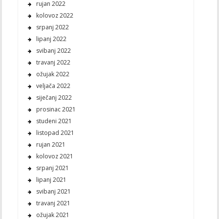
rujan 2022
kolovoz 2022
srpanj 2022
lipanj 2022
svibanj 2022
travanj 2022
ožujak 2022
veljača 2022
siječanj 2022
prosinac 2021
studeni 2021
listopad 2021
rujan 2021
kolovoz 2021
srpanj 2021
lipanj 2021
svibanj 2021
travanj 2021
ožujak 2021