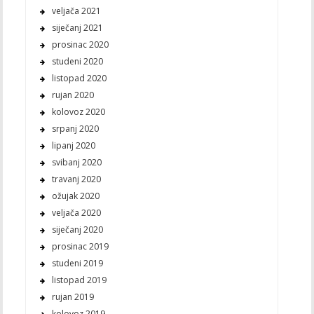
veljača 2021
siječanj 2021
prosinac 2020
studeni 2020
listopad 2020
rujan 2020
kolovoz 2020
srpanj 2020
lipanj 2020
svibanj 2020
travanj 2020
ožujak 2020
veljača 2020
siječanj 2020
prosinac 2019
studeni 2019
listopad 2019
rujan 2019
kolovoz 2019