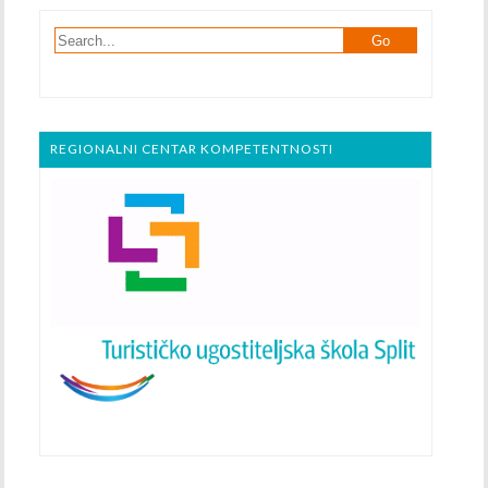
REGIONALNI CENTAR KOMPETENTNOSTI