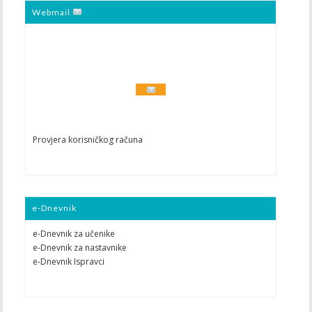
Webmail
Provjera korisničkog računa
e-Dnevnik
e-Dnevnik za učenike
e-Dnevnik za nastavnike
e-Dnevnik Ispravci