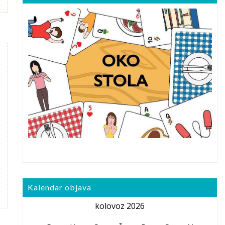
Kalendar objava
kolovoz 2026