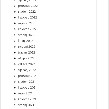
prosinac 2022
studeni 2022
listopad 2022
rujan 2022
kolovoz 2022
srpanj 2022
lipanj 2022
svibanj 2022
travanj 2022
ožujak 2022
veljača 2022
siječanj 2022
prosinac 2021
studeni 2021
listopad 2021
rujan 2021
kolovoz 2021
srpanj 2021