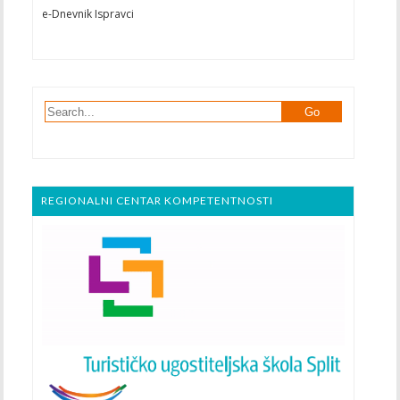
e-Dnevnik Ispravci
REGIONALNI CENTAR KOMPETENTNOSTI