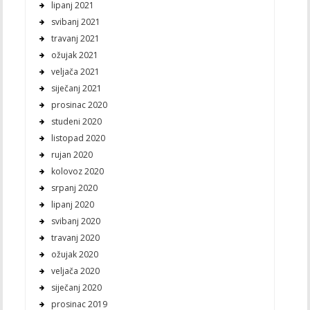
lipanj 2021
svibanj 2021
travanj 2021
ožujak 2021
veljača 2021
siječanj 2021
prosinac 2020
studeni 2020
listopad 2020
rujan 2020
kolovoz 2020
srpanj 2020
lipanj 2020
svibanj 2020
travanj 2020
ožujak 2020
veljača 2020
siječanj 2020
prosinac 2019