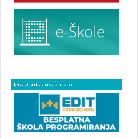
Besplatna škola programiranja