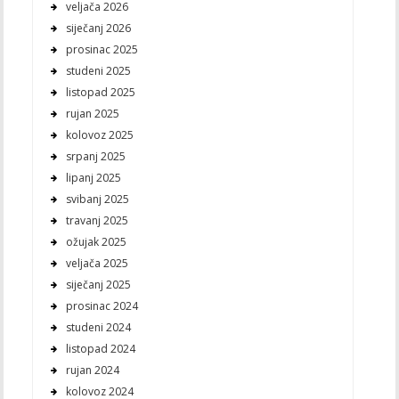
veljača 2026
siječanj 2026
prosinac 2025
studeni 2025
listopad 2025
rujan 2025
kolovoz 2025
srpanj 2025
lipanj 2025
svibanj 2025
travanj 2025
ožujak 2025
veljača 2025
siječanj 2025
prosinac 2024
studeni 2024
listopad 2024
rujan 2024
kolovoz 2024