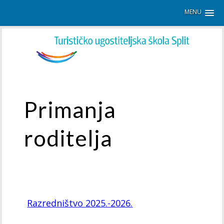
MENU
Primanja
roditelja
Razredništvo 2025.-2026.