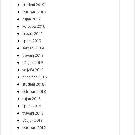
studeni 2019
listopad 2019
rujan 2019
kolovoz 2019
srpanj 2019
lipanj 2019
svibanj 2019
travanj 2019
ožujak 2019
veljača 2019
prosinac 2018
studeni 2018
listopad 2018
rujan 2018
lipanj 2018
travanj 2018
ožujak 2018
listopad 2012