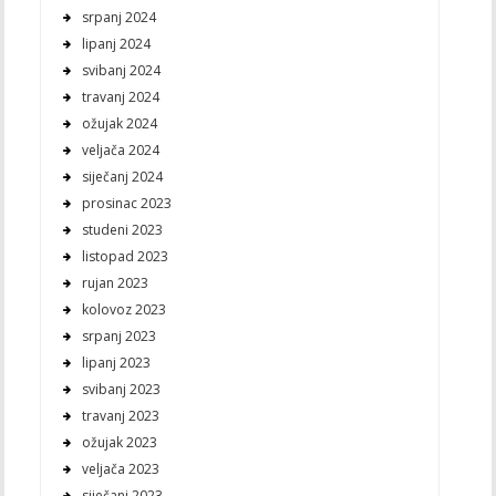
srpanj 2024
lipanj 2024
svibanj 2024
travanj 2024
ožujak 2024
veljača 2024
siječanj 2024
prosinac 2023
studeni 2023
listopad 2023
rujan 2023
kolovoz 2023
srpanj 2023
lipanj 2023
svibanj 2023
travanj 2023
ožujak 2023
veljača 2023
siječanj 2023