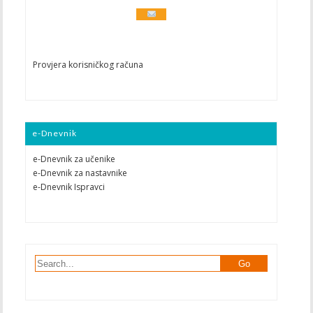
Provjera korisničkog računa
e-Dnevnik
e-Dnevnik za učenike
e-Dnevnik za nastavnike
e-Dnevnik Ispravci