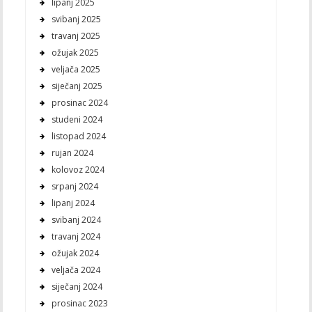
lipanj 2025
svibanj 2025
travanj 2025
ožujak 2025
veljača 2025
siječanj 2025
prosinac 2024
studeni 2024
listopad 2024
rujan 2024
kolovoz 2024
srpanj 2024
lipanj 2024
svibanj 2024
travanj 2024
ožujak 2024
veljača 2024
siječanj 2024
prosinac 2023