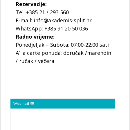
Rezervacije:
Tel: +385 21 / 293 560
E-mail: info@akademis-split.hr
WhatsApp: +385 91 20 50 036
Radno vrijeme:
Ponedjeljak – Subota: 07:00-22:00 sati
A’ la carte ponuda: doručak /marendin
/ ručak / večera
Webmail