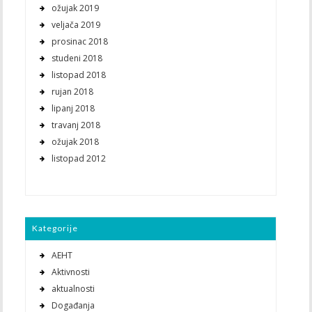
ožujak 2019
veljača 2019
prosinac 2018
studeni 2018
listopad 2018
rujan 2018
lipanj 2018
travanj 2018
ožujak 2018
listopad 2012
Kategorije
AEHT
Aktivnosti
aktualnosti
Događanja