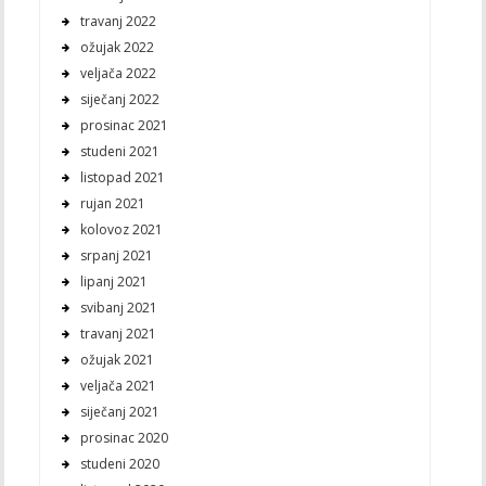
travanj 2022
ožujak 2022
veljača 2022
siječanj 2022
prosinac 2021
studeni 2021
listopad 2021
rujan 2021
kolovoz 2021
srpanj 2021
lipanj 2021
svibanj 2021
travanj 2021
ožujak 2021
veljača 2021
siječanj 2021
prosinac 2020
studeni 2020