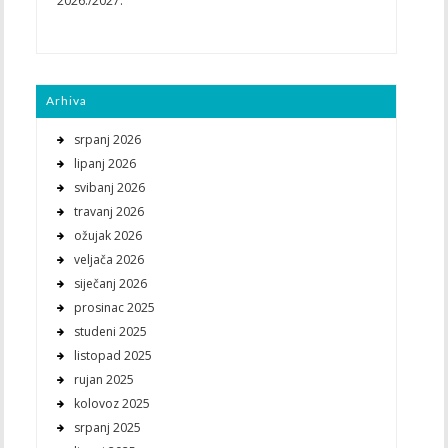
2026./2027.
Arhiva
srpanj 2026
lipanj 2026
svibanj 2026
travanj 2026
ožujak 2026
veljača 2026
siječanj 2026
prosinac 2025
studeni 2025
listopad 2025
rujan 2025
kolovoz 2025
srpanj 2025