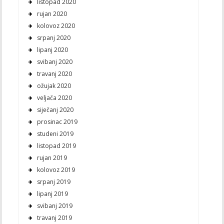
listopad 2020
rujan 2020
kolovoz 2020
srpanj 2020
lipanj 2020
svibanj 2020
travanj 2020
ožujak 2020
veljača 2020
siječanj 2020
prosinac 2019
studeni 2019
listopad 2019
rujan 2019
kolovoz 2019
srpanj 2019
lipanj 2019
svibanj 2019
travanj 2019