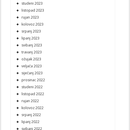
studeni 2023
listopad 2023
rujan 2023
kolovoz 2023
srpanj 2023
lipanj 2023
svibanj 2023
travanj 2023
ožujak 2023
veljača 2023
siječanj 2023
prosinac 2022
studeni 2022
listopad 2022
rujan 2022
kolovoz 2022
srpanj 2022
lipanj 2022
svibanj 2022