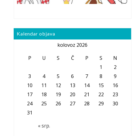
Kalendar objava
kolovoz 2026
P
U
S
Č
P
S
N
1
2
3
4
5
6
7
8
9
10
11
12
13
14
15
16
17
18
19
20
21
22
23
24
25
26
27
28
29
30
31
« srp.