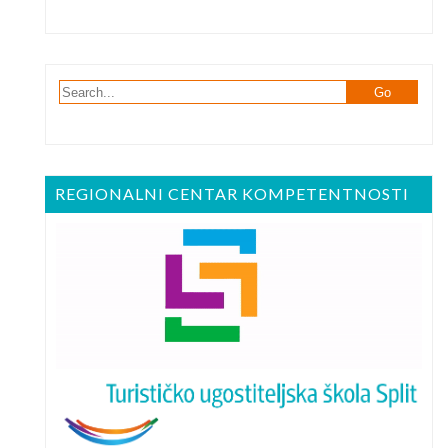
REGIONALNI CENTAR KOMPETENTNOSTI