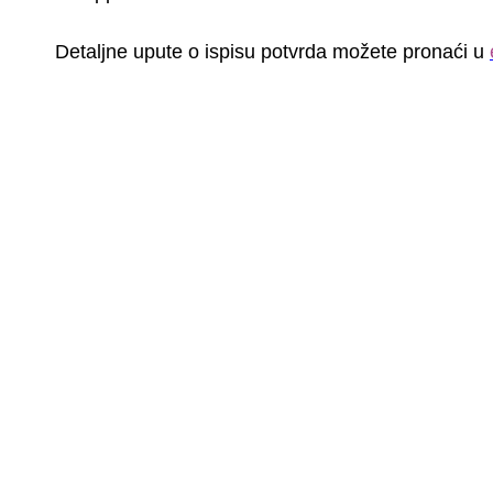
Detaljne upute o ispisu potvrda možete pronaći u