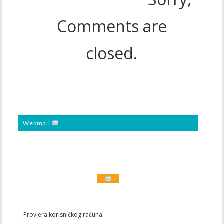
Comments are
closed.
Webmail
Provjera korisničkog računa