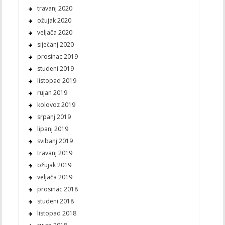
travanj 2020
ožujak 2020
veljača 2020
siječanj 2020
prosinac 2019
studeni 2019
listopad 2019
rujan 2019
kolovoz 2019
srpanj 2019
lipanj 2019
svibanj 2019
travanj 2019
ožujak 2019
veljača 2019
prosinac 2018
studeni 2018
listopad 2018