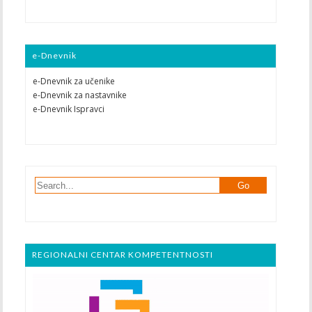
e-Dnevnik
e-Dnevnik za učenike
e-Dnevnik za nastavnike
e-Dnevnik Ispravci
REGIONALNI CENTAR KOMPETENTNOSTI