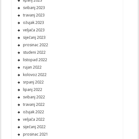
lipanj 2023
svibanj 2023
travanj 2023
ožujak 2023
veljača 2023
siječanj 2023
prosinac 2022
studeni 2022
listopad 2022
rujan 2022
kolovoz 2022
srpanj 2022
lipanj 2022
svibanj 2022
travanj 2022
ožujak 2022
veljača 2022
siječanj 2022
prosinac 2021