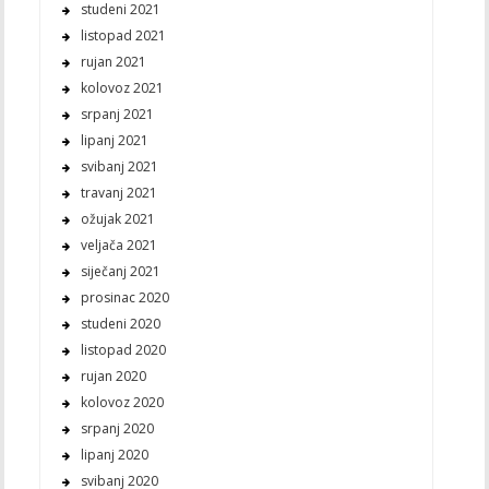
studeni 2021
listopad 2021
rujan 2021
kolovoz 2021
srpanj 2021
lipanj 2021
svibanj 2021
travanj 2021
ožujak 2021
veljača 2021
siječanj 2021
prosinac 2020
studeni 2020
listopad 2020
rujan 2020
kolovoz 2020
srpanj 2020
lipanj 2020
svibanj 2020