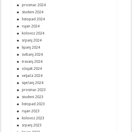
prosinac 2024
studeni 2024
listopad 2024
rujan 2024
kolovoz 2024
srpanj 2024
lipanj 2024
svibanj 2024
travanj 2024
ožujak 2024
veljača 2024
siječanj 2024
prosinac 2023
studeni 2023
listopad 2023
rujan 2023
kolovoz 2023
srpanj 2023