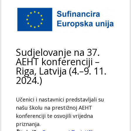
Sudjelovanje na 37.
AEHT konferenciji –
Riga, Latvija (4.–9. 11.
2024.)
Učenici i nastavnici predstavljali su
našu školu na prestižnoj AEHT
konferenciji te osvojili vrijedna
priznanja.