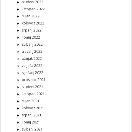
studeni 2022
listopad 2022
rujan 2022
kolovoz 2022
srpanj 2022
lipanj 2022
svibanj 2022
travanj 2022
ožujak 2022
veljača 2022
siječanj 2022
prosinac 2021
studeni 2021
listopad 2021
rujan 2021
kolovoz 2021
srpanj 2021
lipanj 2021
svibanj 2021