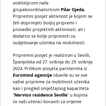
voditeljicom naše
grupekoordinatoricom
Pilar Ojeda.
Pripremni posjet aktivnost je kojom se
želi doprinijeti boljoj pripremi i
provedbi projektnih aktivnosti, ali i
dodatno se bolje pripremiti za
sudjelovanje učenika na mobilnosti.
Pripremni posjet je realiziran u Sevilli,
Španjolska od 27. svibnja do 29. svibnja
2024. Prilikom posjeta parnterima iz
Euromind agencije
obavile su se sve
važne pripreme za mobilnost učenika
kao i pregled smještajnog kapaciteta
”
Nervion residence Seville
” u kojima
će naši učenici boraviti za vrijeme