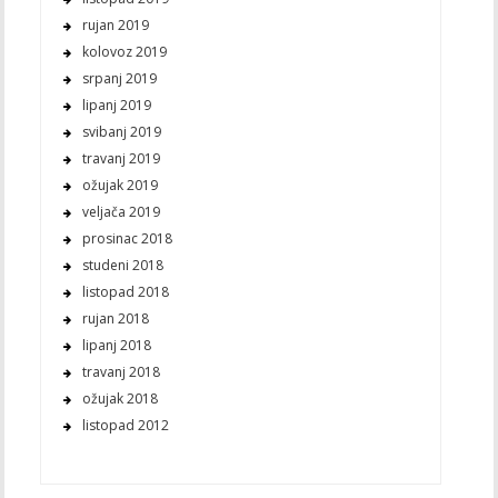
rujan 2019
kolovoz 2019
srpanj 2019
lipanj 2019
svibanj 2019
travanj 2019
ožujak 2019
veljača 2019
prosinac 2018
studeni 2018
listopad 2018
rujan 2018
lipanj 2018
travanj 2018
ožujak 2018
listopad 2012