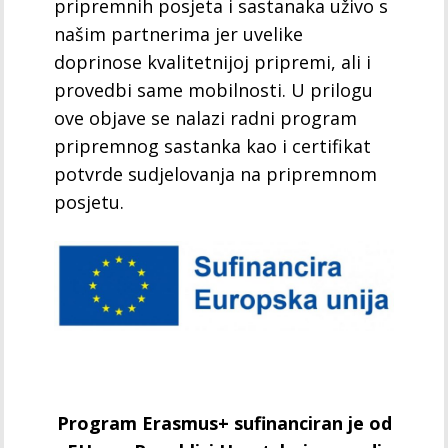
pripremnih posjeta i sastanaka uživo s
našim partnerima jer uvelike
doprinose kvalitetnijoj pripremi, ali i
provedbi same mobilnosti. U prilogu
ove objave se nalazi radni program
pripremnog sastanka kao i certifikat
potvrde sudjelovanja na pripremnom
posjetu.
Program Erasmus+ sufinanciran je od