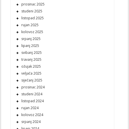
prosinac 2025
studeni 2025
listopad 2025
rujan 2025
kolovoz 2025
srpanj 2025
lipanj 2025
svibanj 2025
travanj 2025
ožujak 2025
veljača 2025
siječanj 2025
prosinac 2024
studeni 2024
listopad 2024
rujan 2024
kolovoz 2024
srpanj 2024
lipanj 2024