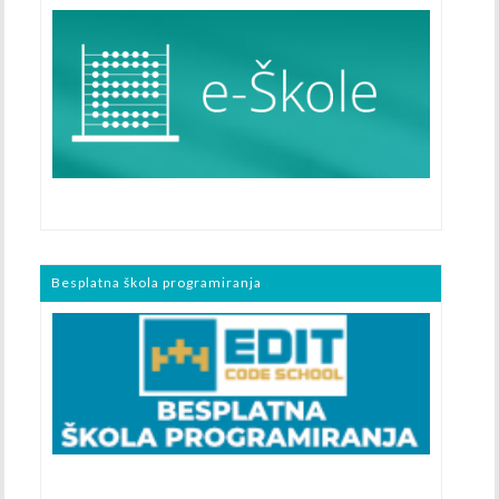
Besplatna škola programiranja