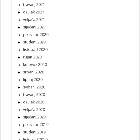
travanj 2021
ožujak 2021
veljača 2021
siječanj 2021
prosinac 2020
studeni 2020
listopad 2020
rujan 2020
kolovoz 2020
srpanj 2020
lipanj 2020
svibanj 2020
travanj 2020
ožujak 2020
veljača 2020
siječanj 2020
prosinac 2019
studeni 2019
listopad 2019