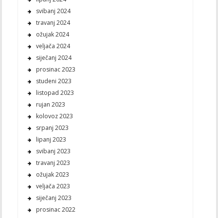
svibanj 2024
travanj 2024
ožujak 2024
veljača 2024
siječanj 2024
prosinac 2023
studeni 2023
listopad 2023
rujan 2023
kolovoz 2023
srpanj 2023
lipanj 2023
svibanj 2023
travanj 2023
ožujak 2023
veljača 2023
siječanj 2023
prosinac 2022