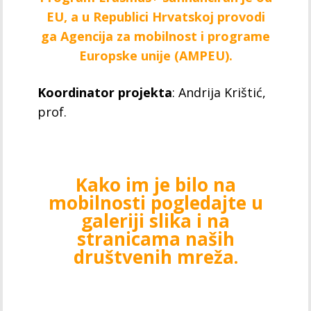
EU, a u Republici Hrvatskoj provodi
ga Agencija za mobilnost i programe
Europske unije (AMPEU).
Koordinator projekta
: Andrija Krištić,
prof.
Kako im je bilo na
mobilnosti pogledajte u
galeriji slika i na
stranicama naših
društvenih mreža.