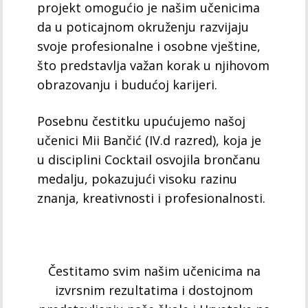
projekt omogućio je našim učenicima
da u poticajnom okruženju razvijaju
svoje profesionalne i osobne vještine,
što predstavlja važan korak u njihovom
obrazovanju i budućoj karijeri.
Posebnu čestitku upućujemo našoj
učenici Mii Bančić (IV.d razred), koja je
u disciplini Cocktail osvojila brončanu
medalju, pokazujući visoku razinu
znanja, kreativnosti i profesionalnosti.
Čestitamo svim našim učenicima na
izvrsnim rezultatima i dostojnom