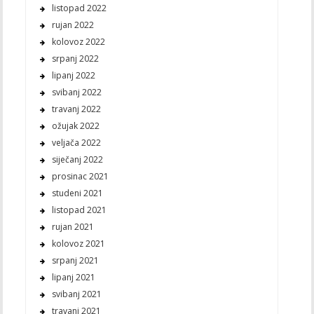
listopad 2022
rujan 2022
kolovoz 2022
srpanj 2022
lipanj 2022
svibanj 2022
travanj 2022
ožujak 2022
veljača 2022
siječanj 2022
prosinac 2021
studeni 2021
listopad 2021
rujan 2021
kolovoz 2021
srpanj 2021
lipanj 2021
svibanj 2021
travanj 2021