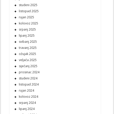
studeni 2025
listopad 2025
rujan 2025
kolovoz 2025
srpanj 2025
lipanj 2025
svibanj 2025
travanj 2025
ožujak 2025
veljača 2025
siječanj 2025
prosinac 2024
studeni 2024
listopad 2024
rujan 2024
kolovoz 2024
srpanj 2024
lipanj 2024