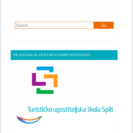
REGIONALNI CENTAR KOMPETENTNOSTI