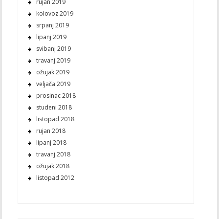
rujan 2019
kolovoz 2019
srpanj 2019
lipanj 2019
svibanj 2019
travanj 2019
ožujak 2019
veljača 2019
prosinac 2018
studeni 2018
listopad 2018
rujan 2018
lipanj 2018
travanj 2018
ožujak 2018
listopad 2012