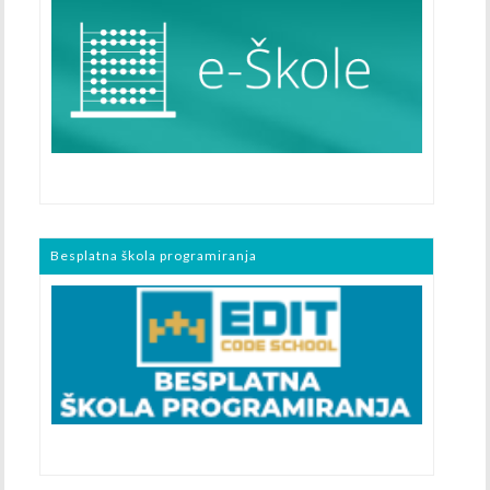
Besplatna škola programiranja