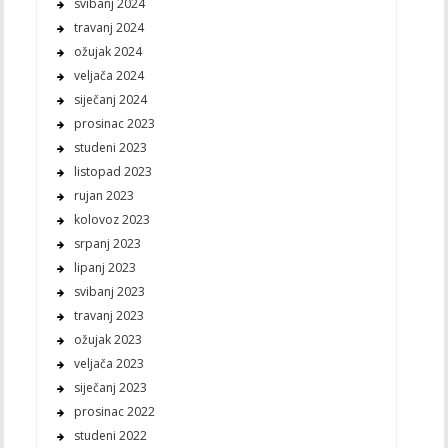
svibanj 2024
travanj 2024
ožujak 2024
veljača 2024
siječanj 2024
prosinac 2023
studeni 2023
listopad 2023
rujan 2023
kolovoz 2023
srpanj 2023
lipanj 2023
svibanj 2023
travanj 2023
ožujak 2023
veljača 2023
siječanj 2023
prosinac 2022
studeni 2022