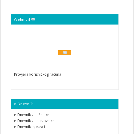
Webmail
Provjera korisničkog računa
e-Dnevnik
e-Dnevnik za učenike
e-Dnevnik za nastavnike
e-Dnevnik Ispravci