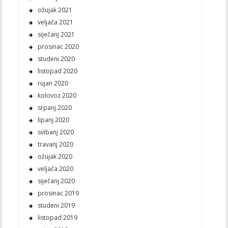
ožujak 2021
veljača 2021
siječanj 2021
prosinac 2020
studeni 2020
listopad 2020
rujan 2020
kolovoz 2020
srpanj 2020
lipanj 2020
svibanj 2020
travanj 2020
ožujak 2020
veljača 2020
siječanj 2020
prosinac 2019
studeni 2019
listopad 2019