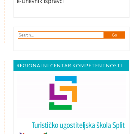
e-Dnevnik Ispravci
REGIONALNI CENTAR KOMPETENTNOSTI