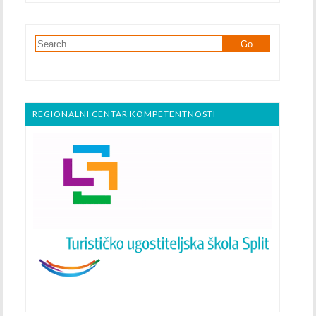
REGIONALNI CENTAR KOMPETENTNOSTI