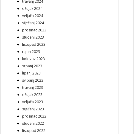
travanj 2024
ožujak 2024
veljača 2024
siječanj 2024
prosinac 2023
studeni 2023
listopad 2023
rujan 2023
kolovoz 2023
srpanj 2023
lipanj 2023
svibanj 2023
travanj 2023
ožujak 2023
veljača 2023
siječanj 2023
prosinac 2022
studeni 2022
listopad 2022