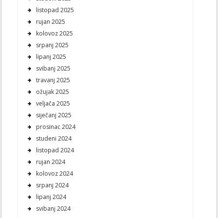
listopad 2025
rujan 2025
kolovoz 2025
srpanj 2025
lipanj 2025
svibanj 2025
travanj 2025
ožujak 2025
veljača 2025
siječanj 2025
prosinac 2024
studeni 2024
listopad 2024
rujan 2024
kolovoz 2024
srpanj 2024
lipanj 2024
svibanj 2024