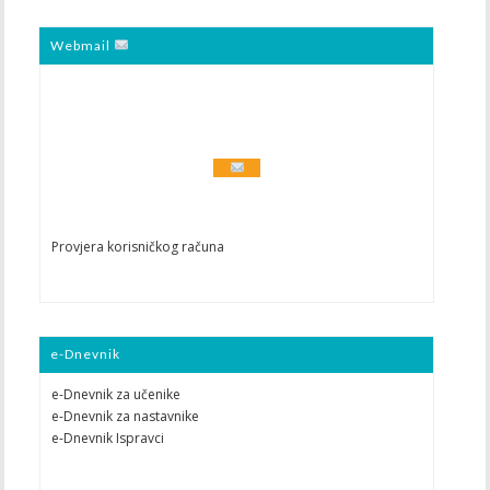
Webmail
Provjera korisničkog računa
e-Dnevnik
e-Dnevnik za učenike
e-Dnevnik za nastavnike
e-Dnevnik Ispravci