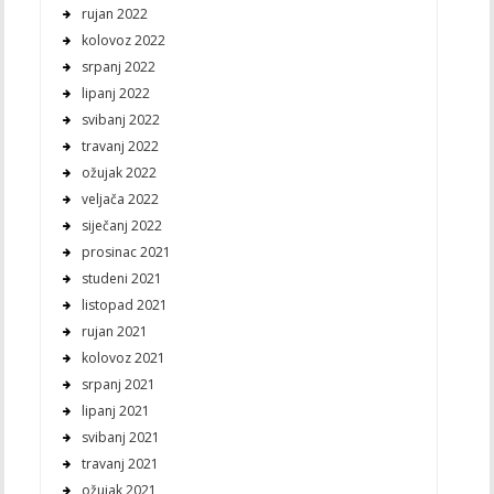
rujan 2022
kolovoz 2022
srpanj 2022
lipanj 2022
svibanj 2022
travanj 2022
ožujak 2022
veljača 2022
siječanj 2022
prosinac 2021
studeni 2021
listopad 2021
rujan 2021
kolovoz 2021
srpanj 2021
lipanj 2021
svibanj 2021
travanj 2021
ožujak 2021