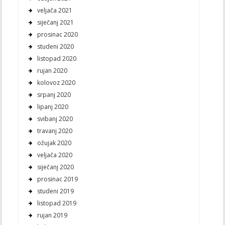
veljača 2021
siječanj 2021
prosinac 2020
studeni 2020
listopad 2020
rujan 2020
kolovoz 2020
srpanj 2020
lipanj 2020
svibanj 2020
travanj 2020
ožujak 2020
veljača 2020
siječanj 2020
prosinac 2019
studeni 2019
listopad 2019
rujan 2019