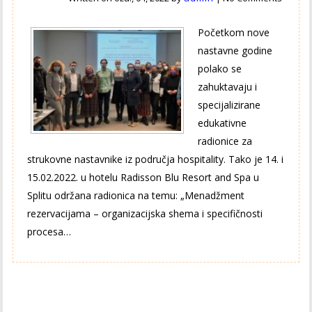
Početkom nove
nastavne godine
polako se
zahuktavaju i
specijalizirane
edukativne
radionice za
strukovne nastavnike iz područja hospitality. Tako je 14. i
15.02.2022. u hotelu Radisson Blu Resort and Spa u
Splitu održana radionica na temu: „Menadžment
rezervacijama – organizacijska shema i specifičnosti
procesa…