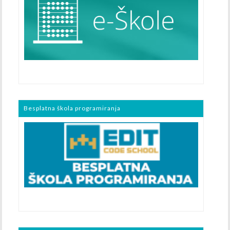
Besplatna škola programiranja