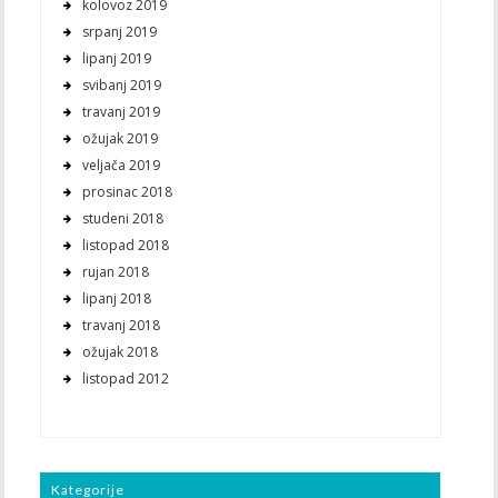
kolovoz 2019
srpanj 2019
lipanj 2019
svibanj 2019
travanj 2019
ožujak 2019
veljača 2019
prosinac 2018
studeni 2018
listopad 2018
rujan 2018
lipanj 2018
travanj 2018
ožujak 2018
listopad 2012
Kategorije