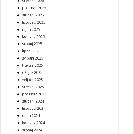
siječanj 2026
prosinac 2025
studeni 2025
listopad 2025
rujan 2025
kolovoz 2025
srpanj 2025
lipanj 2025
svibanj 2025
travanj 2025
ožujak 2025
veljača 2025
siječanj 2025
prosinac 2024
studeni 2024
listopad 2024
rujan 2024
kolovoz 2024
srpanj 2024