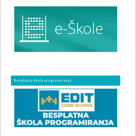
Besplatna škola programiranja