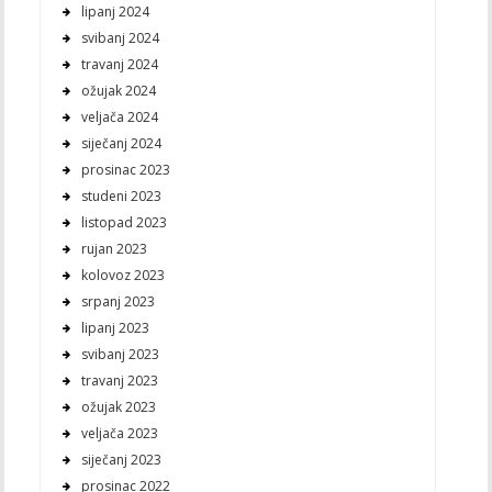
lipanj 2024
svibanj 2024
travanj 2024
ožujak 2024
veljača 2024
siječanj 2024
prosinac 2023
studeni 2023
listopad 2023
rujan 2023
kolovoz 2023
srpanj 2023
lipanj 2023
svibanj 2023
travanj 2023
ožujak 2023
veljača 2023
siječanj 2023
prosinac 2022