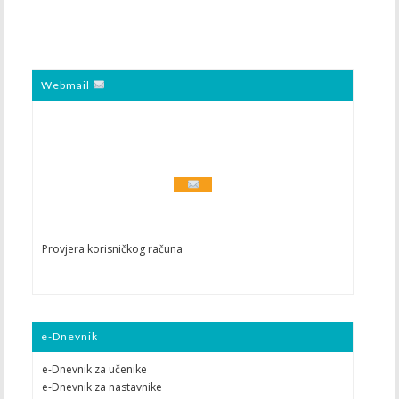
Webmail
Provjera korisničkog računa
e-Dnevnik
e-Dnevnik za učenike
e-Dnevnik za nastavnike