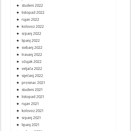
studeni 2022
listopad 2022
rujan 2022
kolovoz 2022
srpanj 2022
lipanj 2022
svibanj 2022
travanj 2022
ožujak 2022
veljača 2022
siječanj 2022
prosinac 2021
studeni 2021
listopad 2021
rujan 2021
kolovoz 2021
srpanj 2021
lipanj 2021