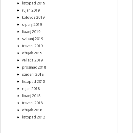
listopad 2019
rujan 2019
kolovoz 2019
srpanj 2019
lipanj 2019
svibanj 2019
travanj 2019
ožujak 2019
veljača 2019
prosinac 2018
studeni 2018
listopad 2018
rujan 2018
lipanj 2018
travanj 2018
ožujak 2018
listopad 2012