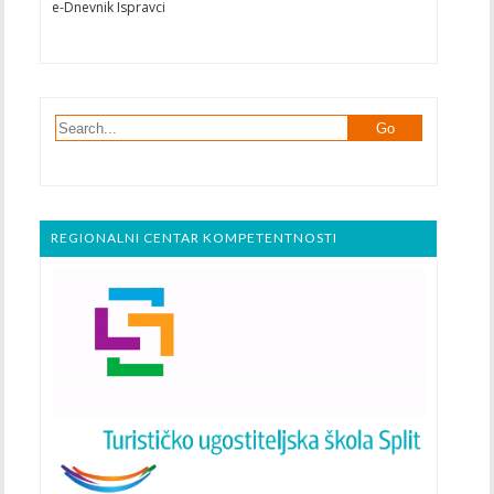
e-Dnevnik Ispravci
REGIONALNI CENTAR KOMPETENTNOSTI