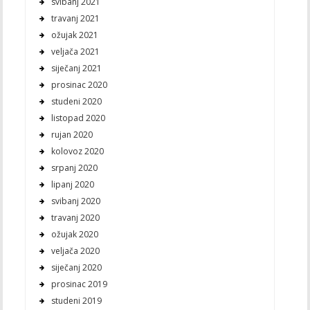
svibanj 2021
travanj 2021
ožujak 2021
veljača 2021
siječanj 2021
prosinac 2020
studeni 2020
listopad 2020
rujan 2020
kolovoz 2020
srpanj 2020
lipanj 2020
svibanj 2020
travanj 2020
ožujak 2020
veljača 2020
siječanj 2020
prosinac 2019
studeni 2019