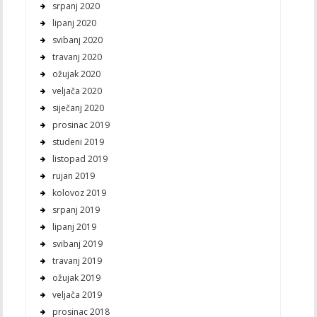
srpanj 2020
lipanj 2020
svibanj 2020
travanj 2020
ožujak 2020
veljača 2020
siječanj 2020
prosinac 2019
studeni 2019
listopad 2019
rujan 2019
kolovoz 2019
srpanj 2019
lipanj 2019
svibanj 2019
travanj 2019
ožujak 2019
veljača 2019
prosinac 2018