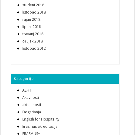
studeni 2018
listopad 2018
rujan 2018
lipanj 2018
travanj 2018
ožujak 2018
listopad 2012
Kategorije
AEHT
Aktivnosti
aktualnosti
Događanja
English for Hospitality
Erasmus akreditacija
ERASMUS+