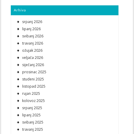
Arhiva
srpanj 2026
lipanj 2026
svibanj 2026
travanj 2026
ožujak 2026
veljača 2026
siječanj 2026
prosinac 2025
studeni 2025
listopad 2025
rujan 2025
kolovoz 2025
srpanj 2025
lipanj 2025
svibanj 2025
travanj 2025