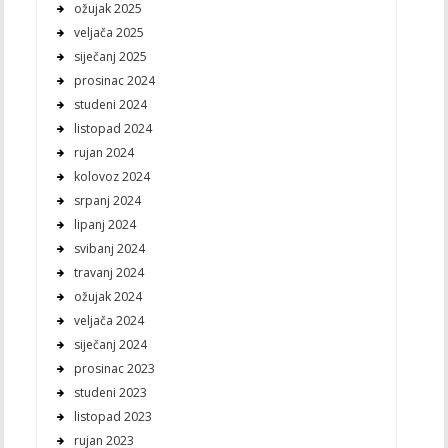
ožujak 2025
veljača 2025
siječanj 2025
prosinac 2024
studeni 2024
listopad 2024
rujan 2024
kolovoz 2024
srpanj 2024
lipanj 2024
svibanj 2024
travanj 2024
ožujak 2024
veljača 2024
siječanj 2024
prosinac 2023
studeni 2023
listopad 2023
rujan 2023