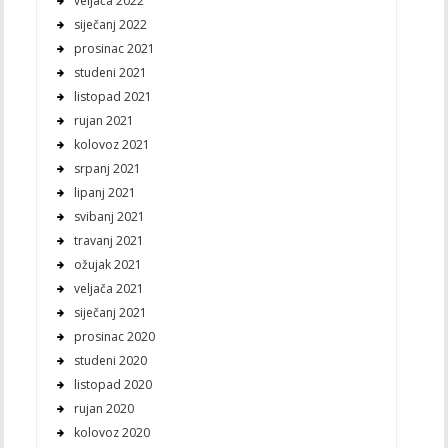
veljača 2022
siječanj 2022
prosinac 2021
studeni 2021
listopad 2021
rujan 2021
kolovoz 2021
srpanj 2021
lipanj 2021
svibanj 2021
travanj 2021
ožujak 2021
veljača 2021
siječanj 2021
prosinac 2020
studeni 2020
listopad 2020
rujan 2020
kolovoz 2020