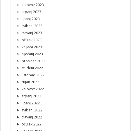
kolovoz 2023
srpanj 2023
lipanj 2023
svibanj 2023
travanj 2023
ožujak 2023
veljača 2023
siječanj 2023
prosinac 2022
studeni 2022
listopad 2022
rujan 2022
kolovoz 2022
srpanj 2022
lipanj 2022
svibanj 2022
travanj 2022
ožujak 2022