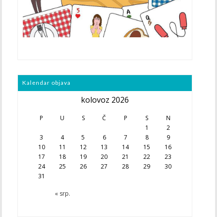
Kalendar objava
kolovoz 2026
P
U
S
Č
P
S
N
1
2
3
4
5
6
7
8
9
10
11
12
13
14
15
16
17
18
19
20
21
22
23
24
25
26
27
28
29
30
31
« srp.