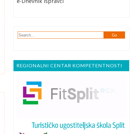
e-Dnevnik Ispravci
REGIONALNI CENTAR KOMPETENTNOSTI