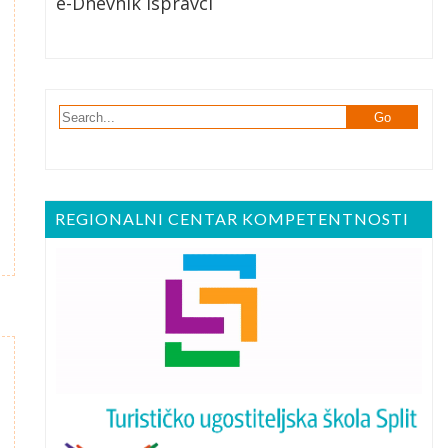
e-Dnevnik Ispravci
REGIONALNI CENTAR KOMPETENTNOSTI