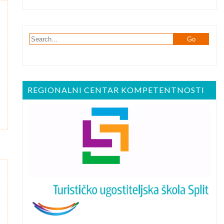
REGIONALNI CENTAR KOMPETENTNOSTI