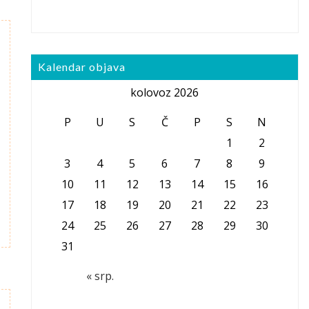
Kalendar objava
kolovoz 2026
P
U
S
Č
P
S
N
1
2
3
4
5
6
7
8
9
10
11
12
13
14
15
16
17
18
19
20
21
22
23
24
25
26
27
28
29
30
31
« srp.