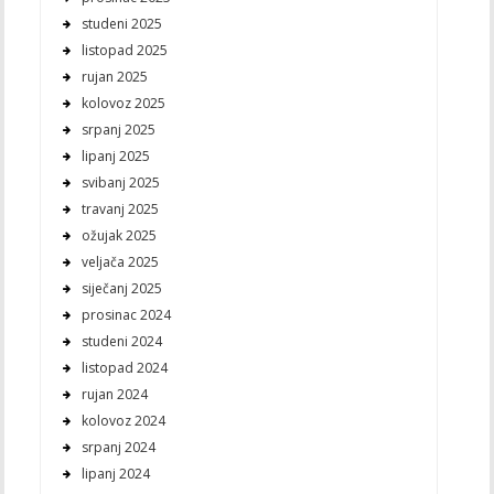
studeni 2025
listopad 2025
rujan 2025
kolovoz 2025
srpanj 2025
lipanj 2025
svibanj 2025
travanj 2025
ožujak 2025
veljača 2025
siječanj 2025
prosinac 2024
studeni 2024
listopad 2024
rujan 2024
kolovoz 2024
srpanj 2024
lipanj 2024