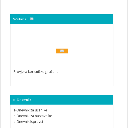
Webmail
Provjera korisničkog računa
e-Dnevnik
e-Dnevnik za učenike
e-Dnevnik za nastavnike
e-Dnevnik Ispravci