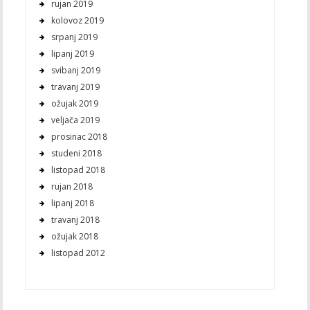
rujan 2019
kolovoz 2019
srpanj 2019
lipanj 2019
svibanj 2019
travanj 2019
ožujak 2019
veljača 2019
prosinac 2018
studeni 2018
listopad 2018
rujan 2018
lipanj 2018
travanj 2018
ožujak 2018
listopad 2012