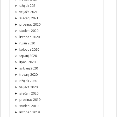
ožujak 2021
veljača 2021
siječanj 2021
prosinac 2020
studeni 2020
listopad 2020
rujan 2020
kolovoz 2020
srpanj 2020
lipanj 2020
svibanj 2020
travanj 2020
ožujak 2020
veljača 2020
siječanj 2020
prosinac 2019
studeni 2019
listopad 2019