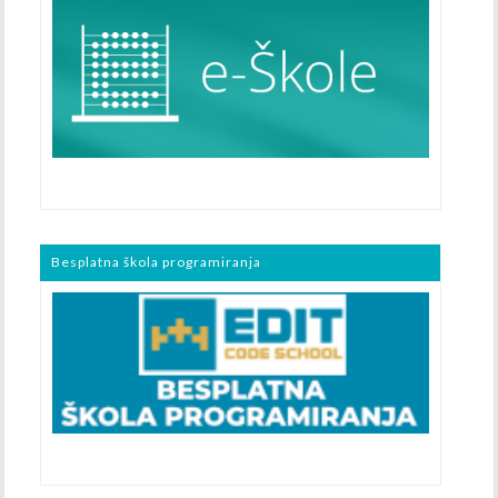
Besplatna škola programiranja