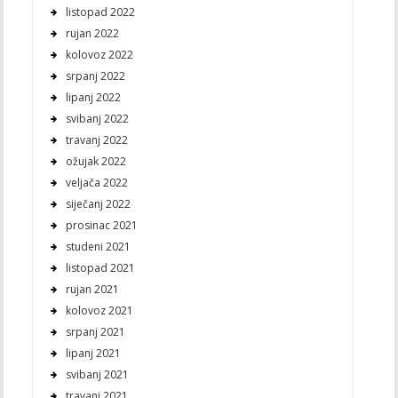
listopad 2022
rujan 2022
kolovoz 2022
srpanj 2022
lipanj 2022
svibanj 2022
travanj 2022
ožujak 2022
veljača 2022
siječanj 2022
prosinac 2021
studeni 2021
listopad 2021
rujan 2021
kolovoz 2021
srpanj 2021
lipanj 2021
svibanj 2021
travanj 2021