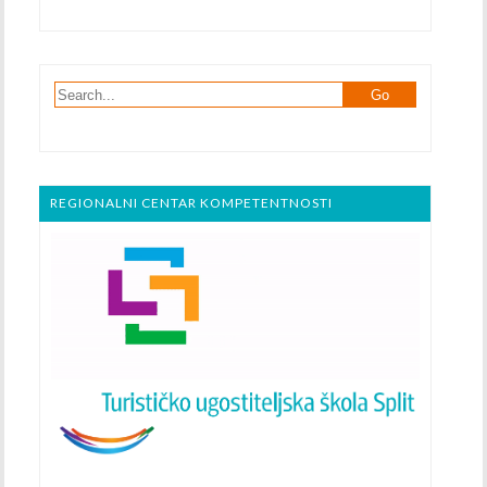
REGIONALNI CENTAR KOMPETENTNOSTI