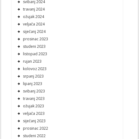
svibanj 2024
travanj 2024
ožujak 2024
veljača 2024
siječanj 2024
prosinac 2023
studeni 2023
listopad 2023
rujan 2023
kolovoz 2023
srpanj 2023
lipanj 2023
svibanj 2023
travanj 2023
ožujak 2023
veljača 2023
siječanj 2023
prosinac 2022
studeni 2022