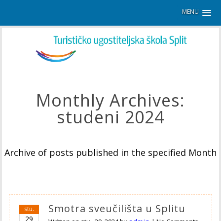
MENU
Monthly Archives:
studeni 2024
Archive of posts published in the specified Month
Smotra sveučilišta u Splitu
stu.
29