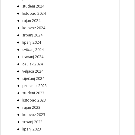
studeni 2024
listopad 2024
rujan 2024
kolovoz 2024
srpanj 2024
lipanj 2024
svibanj 2024
travanj 2024
ožujak 2024
veljača 2024
siječanj 2024
prosinac 2023
studeni 2023
listopad 2023
rujan 2023
kolovoz 2023
srpanj 2023
lipanj 2023