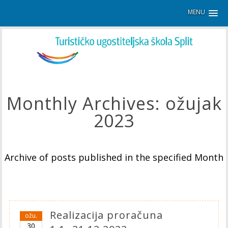
MENU
Monthly Archives:
ožujak
2023
Archive of posts published in the specified Month
Realizacija proračuna
ožu.
30