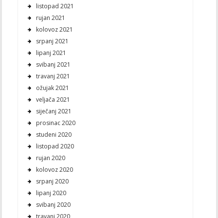
listopad 2021
rujan 2021
kolovoz 2021
srpanj 2021
lipanj 2021
svibanj 2021
travanj 2021
ožujak 2021
veljača 2021
siječanj 2021
prosinac 2020
studeni 2020
listopad 2020
rujan 2020
kolovoz 2020
srpanj 2020
lipanj 2020
svibanj 2020
travanj 2020