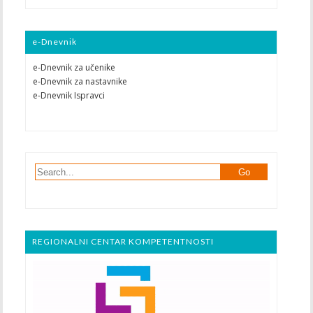
e-Dnevnik
e-Dnevnik za učenike
e-Dnevnik za nastavnike
e-Dnevnik Ispravci
REGIONALNI CENTAR KOMPETENTNOSTI