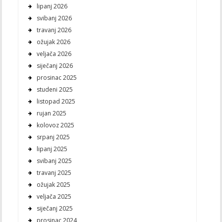
lipanj 2026
svibanj 2026
travanj 2026
ožujak 2026
veljača 2026
siječanj 2026
prosinac 2025
studeni 2025
listopad 2025
rujan 2025
kolovoz 2025
srpanj 2025
lipanj 2025
svibanj 2025
travanj 2025
ožujak 2025
veljača 2025
siječanj 2025
prosinac 2024