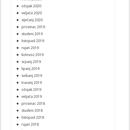
ožujak 2020
veljača 2020
siječanj 2020
prosinac 2019
studeni 2019
listopad 2019
rujan 2019
kolovoz 2019
srpanj 2019
lipanj 2019
svibanj 2019
travanj 2019
ožujak 2019
veljača 2019
prosinac 2018
studeni 2018
listopad 2018
rujan 2018