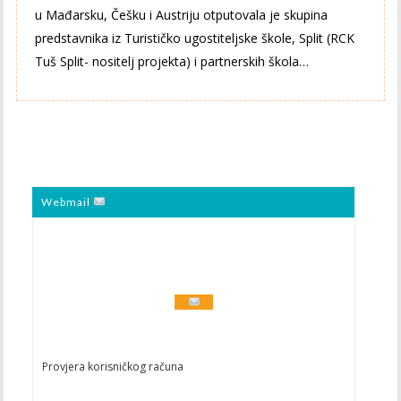
u Mađarsku, Češku i Austriju otputovala je skupina
predstavnika iz Turističko ugostiteljske škole, Split (RCK
Tuš Split- nositelj projekta) i partnerskih škola…
Webmail
Provjera korisničkog računa