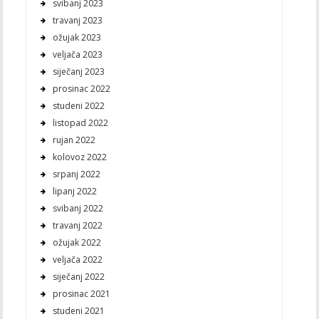
svibanj 2023
travanj 2023
ožujak 2023
veljača 2023
siječanj 2023
prosinac 2022
studeni 2022
listopad 2022
rujan 2022
kolovoz 2022
srpanj 2022
lipanj 2022
svibanj 2022
travanj 2022
ožujak 2022
veljača 2022
siječanj 2022
prosinac 2021
studeni 2021