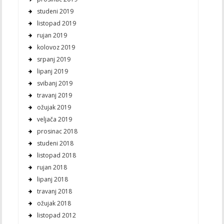
studeni 2019
listopad 2019
rujan 2019
kolovoz 2019
srpanj 2019
lipanj 2019
svibanj 2019
travanj 2019
ožujak 2019
veljača 2019
prosinac 2018
studeni 2018
listopad 2018
rujan 2018
lipanj 2018
travanj 2018
ožujak 2018
listopad 2012