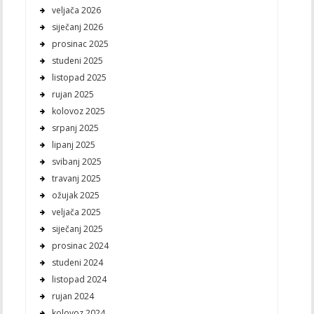
veljača 2026
siječanj 2026
prosinac 2025
studeni 2025
listopad 2025
rujan 2025
kolovoz 2025
srpanj 2025
lipanj 2025
svibanj 2025
travanj 2025
ožujak 2025
veljača 2025
siječanj 2025
prosinac 2024
studeni 2024
listopad 2024
rujan 2024
kolovoz 2024