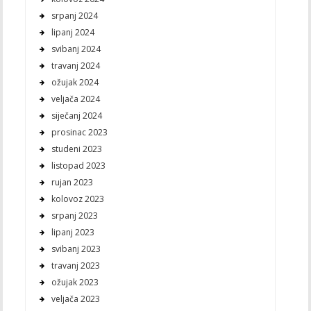
srpanj 2024
lipanj 2024
svibanj 2024
travanj 2024
ožujak 2024
veljača 2024
siječanj 2024
prosinac 2023
studeni 2023
listopad 2023
rujan 2023
kolovoz 2023
srpanj 2023
lipanj 2023
svibanj 2023
travanj 2023
ožujak 2023
veljača 2023