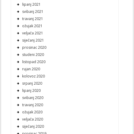
lipanj 2021
svibanj 2021
travanj 2021
ožujak 2021
veljača 2021
siječanj 2021
prosinac 2020
studeni 2020
listopad 2020
rujan 2020
kolovoz 2020
srpanj 2020
lipanj 2020
svibanj 2020
travanj 2020
ožujak 2020
veljača 2020
siječanj 2020
prosinac 2019