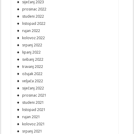
siječanj 2023
prosinac 2022
studeni 2022
listopad 2022
rujan 2022
kolovoz 2022
srpanj 2022
lipanj 2022
svibanj 2022
travanj 2022
ožujak 2022
veljača 2022
siječanj 2022
prosinac 2021
studeni 2021
listopad 2021
rujan 2021
kolovoz 2021
srpanj 2021