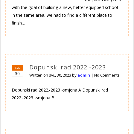
with the goal of building a new, better equipped school
in the same area, we had to find a different place to
finish…
Dopunski rad 2022.-2023
svi.
30
Written on
svi., 30, 2023
by
admin
|
No Comments
Dopunski rad 2022.-2023 -smjena A Dopunski rad
2022.-2023 -smjena B