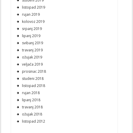
studeni 2019
listopad 2019
rujan 2019
kolovoz 2019
srpanj 2019
lipanj 2019
svibanj 2019
travanj 2019
ožujak 2019
veljača 2019
prosinac 2018
studeni 2018
listopad 2018
rujan 2018
lipanj 2018
travanj 2018
ožujak 2018
listopad 2012