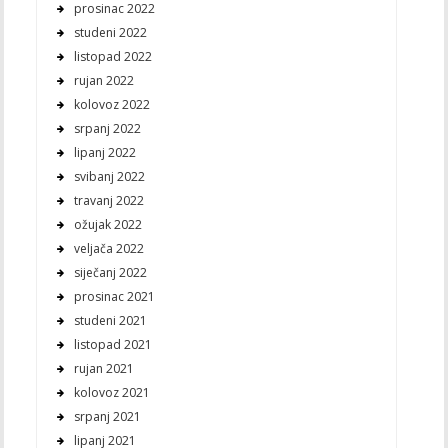
prosinac 2022
studeni 2022
listopad 2022
rujan 2022
kolovoz 2022
srpanj 2022
lipanj 2022
svibanj 2022
travanj 2022
ožujak 2022
veljača 2022
siječanj 2022
prosinac 2021
studeni 2021
listopad 2021
rujan 2021
kolovoz 2021
srpanj 2021
lipanj 2021