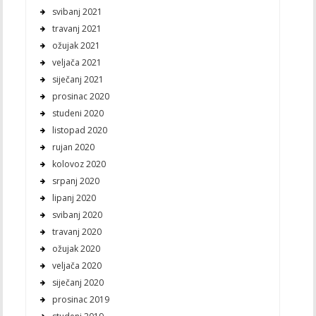
svibanj 2021
travanj 2021
ožujak 2021
veljača 2021
siječanj 2021
prosinac 2020
studeni 2020
listopad 2020
rujan 2020
kolovoz 2020
srpanj 2020
lipanj 2020
svibanj 2020
travanj 2020
ožujak 2020
veljača 2020
siječanj 2020
prosinac 2019