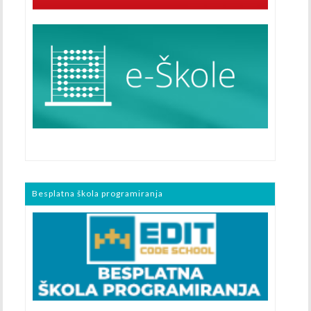
Besplatna škola programiranja