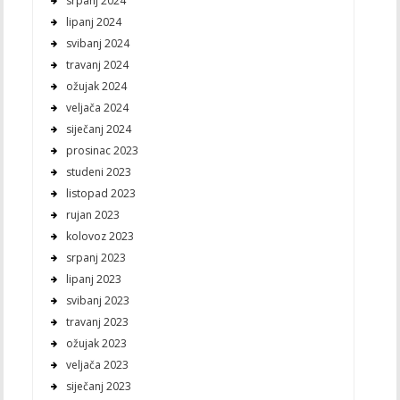
srpanj 2024
lipanj 2024
svibanj 2024
travanj 2024
ožujak 2024
veljača 2024
siječanj 2024
prosinac 2023
studeni 2023
listopad 2023
rujan 2023
kolovoz 2023
srpanj 2023
lipanj 2023
svibanj 2023
travanj 2023
ožujak 2023
veljača 2023
siječanj 2023