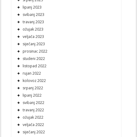
lipanj 2023
svibanj 2023
travanj 2023
ožujak 2023
veljača 2023
siječanj 2023
prosinac 2022
studeni 2022
listopad 2022
rujan 2022
kolovoz 2022
srpanj 2022
lipanj 2022
svibanj 2022
travanj 2022
ožujak 2022
veljača 2022
siječanj 2022