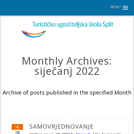
MENU
Monthly Archives:
siječanj 2022
Archive of posts published in the specified Month
SAMOVRJEDNOVANJE
sij.
28