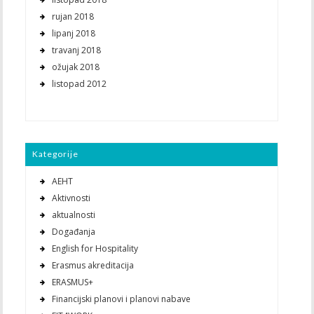
rujan 2018
lipanj 2018
travanj 2018
ožujak 2018
listopad 2012
Kategorije
AEHT
Aktivnosti
aktualnosti
Događanja
English for Hospitality
Erasmus akreditacija
ERASMUS+
Financijski planovi i planovi nabave