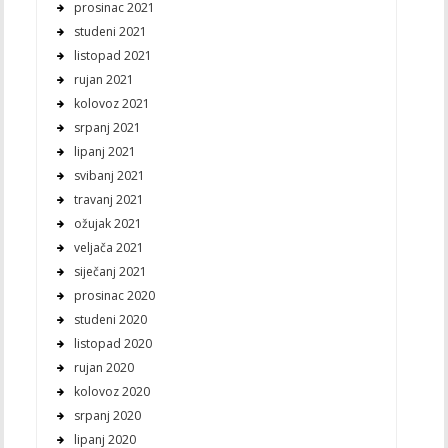
prosinac 2021
studeni 2021
listopad 2021
rujan 2021
kolovoz 2021
srpanj 2021
lipanj 2021
svibanj 2021
travanj 2021
ožujak 2021
veljača 2021
siječanj 2021
prosinac 2020
studeni 2020
listopad 2020
rujan 2020
kolovoz 2020
srpanj 2020
lipanj 2020