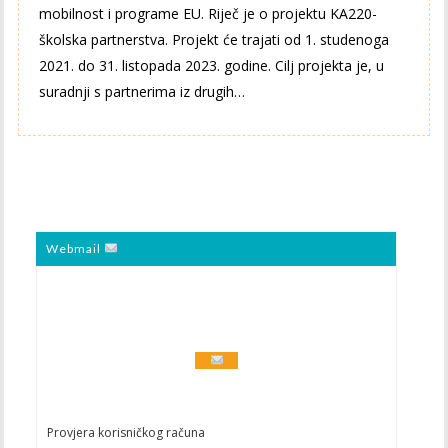
mobilnost i programe EU. Riječ je o projektu KA220-
školska partnerstva. Projekt će trajati od 1. studenoga
2021. do 31. listopada 2023. godine. Cilj projekta je, u
suradnji s partnerima iz drugih…
Webmail
Provjera korisničkog računa