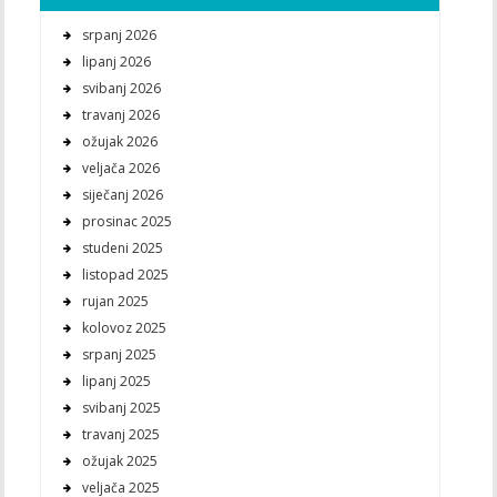
srpanj 2026
lipanj 2026
svibanj 2026
travanj 2026
ožujak 2026
veljača 2026
siječanj 2026
prosinac 2025
studeni 2025
listopad 2025
rujan 2025
kolovoz 2025
srpanj 2025
lipanj 2025
svibanj 2025
travanj 2025
ožujak 2025
veljača 2025