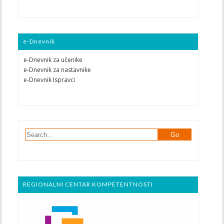
e-Dnevnik
e-Dnevnik za učenike
e-Dnevnik za nastavnike
e-Dnevnik Ispravci
REGIONALNI CENTAR KOMPETENTNOSTI