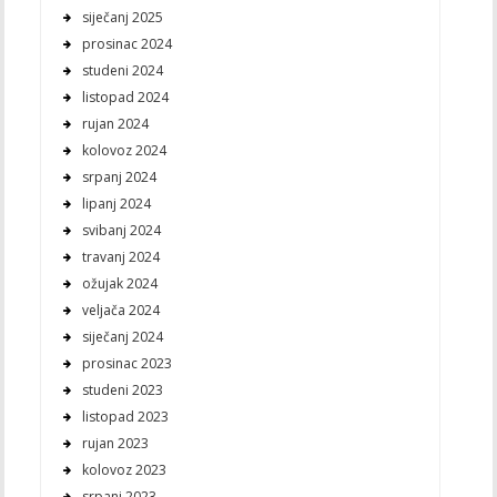
siječanj 2025
prosinac 2024
studeni 2024
listopad 2024
rujan 2024
kolovoz 2024
srpanj 2024
lipanj 2024
svibanj 2024
travanj 2024
ožujak 2024
veljača 2024
siječanj 2024
prosinac 2023
studeni 2023
listopad 2023
rujan 2023
kolovoz 2023
srpanj 2023