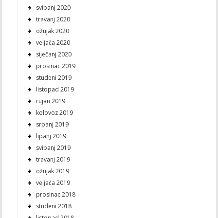
svibanj 2020
travanj 2020
ožujak 2020
veljača 2020
siječanj 2020
prosinac 2019
studeni 2019
listopad 2019
rujan 2019
kolovoz 2019
srpanj 2019
lipanj 2019
svibanj 2019
travanj 2019
ožujak 2019
veljača 2019
prosinac 2018
studeni 2018
listopad 2018