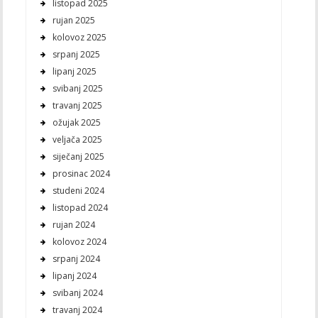
listopad 2025
rujan 2025
kolovoz 2025
srpanj 2025
lipanj 2025
svibanj 2025
travanj 2025
ožujak 2025
veljača 2025
siječanj 2025
prosinac 2024
studeni 2024
listopad 2024
rujan 2024
kolovoz 2024
srpanj 2024
lipanj 2024
svibanj 2024
travanj 2024