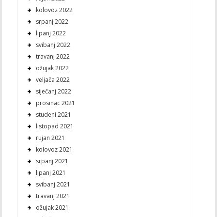
kolovoz 2022
srpanj 2022
lipanj 2022
svibanj 2022
travanj 2022
ožujak 2022
veljača 2022
siječanj 2022
prosinac 2021
studeni 2021
listopad 2021
rujan 2021
kolovoz 2021
srpanj 2021
lipanj 2021
svibanj 2021
travanj 2021
ožujak 2021