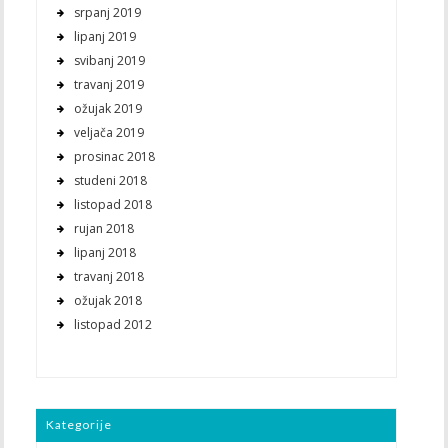
srpanj 2019
lipanj 2019
svibanj 2019
travanj 2019
ožujak 2019
veljača 2019
prosinac 2018
studeni 2018
listopad 2018
rujan 2018
lipanj 2018
travanj 2018
ožujak 2018
listopad 2012
Kategorije