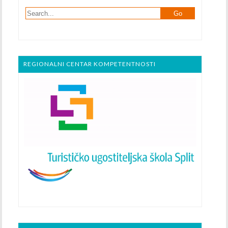
REGIONALNI CENTAR KOMPETENTNOSTI