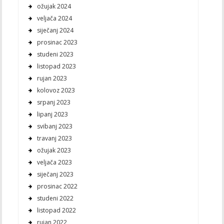
ožujak 2024
veljača 2024
siječanj 2024
prosinac 2023
studeni 2023
listopad 2023
rujan 2023
kolovoz 2023
srpanj 2023
lipanj 2023
svibanj 2023
travanj 2023
ožujak 2023
veljača 2023
siječanj 2023
prosinac 2022
studeni 2022
listopad 2022
rujan 2022