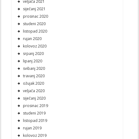
veljača 2021
siječanj 2021
prosinac 2020
studeni 2020
listopad 2020
rujan 2020
kolovoz 2020
srpanj 2020
lipanj 2020
svibanj 2020
travanj 2020
ožujak 2020
veljača 2020
siječanj 2020
prosinac 2019
studeni 2019
listopad 2019
rujan 2019
kolovoz 2019