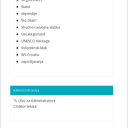
Statut
stipendije
Što čitati?
Stručno-razvojna služba
Uncategorized
UNESCO Heritage
Volonterski klub
WS Croatia
zapošljavanja
Administracija
Ulaz za Administratore
 Editor teksta