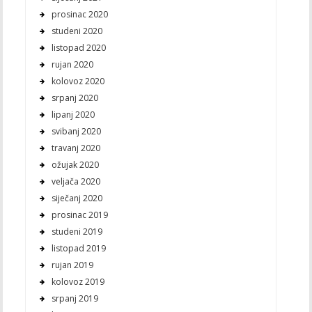
prosinac 2020
studeni 2020
listopad 2020
rujan 2020
kolovoz 2020
srpanj 2020
lipanj 2020
svibanj 2020
travanj 2020
ožujak 2020
veljača 2020
siječanj 2020
prosinac 2019
studeni 2019
listopad 2019
rujan 2019
kolovoz 2019
srpanj 2019