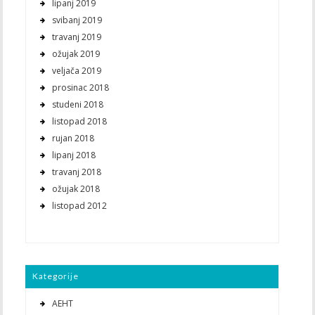
lipanj 2019
svibanj 2019
travanj 2019
ožujak 2019
veljača 2019
prosinac 2018
studeni 2018
listopad 2018
rujan 2018
lipanj 2018
travanj 2018
ožujak 2018
listopad 2012
Kategorije
AEHT