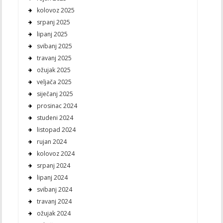
kolovoz 2025
srpanj 2025
lipanj 2025
svibanj 2025
travanj 2025
ožujak 2025
veljača 2025
siječanj 2025
prosinac 2024
studeni 2024
listopad 2024
rujan 2024
kolovoz 2024
srpanj 2024
lipanj 2024
svibanj 2024
travanj 2024
ožujak 2024