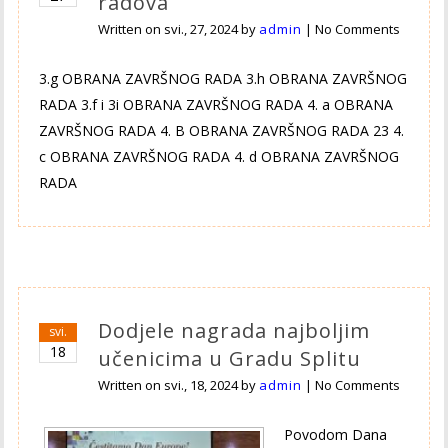
radova
Written on
svi., 27, 2024
by
admin
|
No Comments
3.g OBRANA ZAVRŠNOG RADA 3.h OBRANA ZAVRŠNOG
RADA 3.f i 3i OBRANA ZAVRŠNOG RADA 4. a OBRANA
ZAVRŠNOG RADA 4. B OBRANA ZAVRŠNOG RADA 23 4.
c OBRANA ZAVRŠNOG RADA 4. d OBRANA ZAVRŠNOG
RADA
Dodjele nagrada najboljim
svi.
18
učenicima u Gradu Splitu
Written on
svi., 18, 2024
by
admin
|
No Comments
Povodom Dana