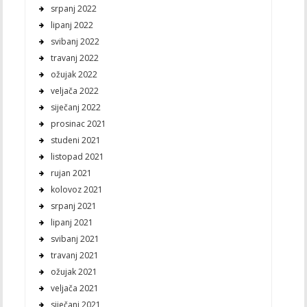
srpanj 2022
lipanj 2022
svibanj 2022
travanj 2022
ožujak 2022
veljača 2022
siječanj 2022
prosinac 2021
studeni 2021
listopad 2021
rujan 2021
kolovoz 2021
srpanj 2021
lipanj 2021
svibanj 2021
travanj 2021
ožujak 2021
veljača 2021
siječanj 2021