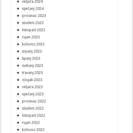
veljača 2024
siječanj 2024
prosinac 2023
studeni 2023
listopad 2023
rujan 2023
kolovoz 2023
srpanj 2023
lipanj 2023
svibanj 2023
travanj 2023
ožujak 2023
veljača 2023
siječanj 2023
prosinac 2022
studeni 2022
listopad 2022
rujan 2022
kolovoz 2022