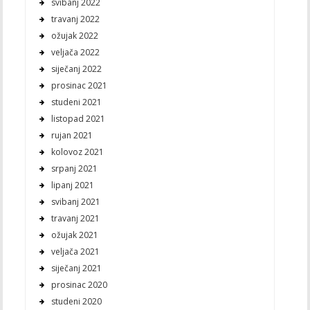
svibanj 2022
travanj 2022
ožujak 2022
veljača 2022
siječanj 2022
prosinac 2021
studeni 2021
listopad 2021
rujan 2021
kolovoz 2021
srpanj 2021
lipanj 2021
svibanj 2021
travanj 2021
ožujak 2021
veljača 2021
siječanj 2021
prosinac 2020
studeni 2020