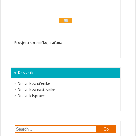
Provjera korisničkog računa
e-Dnevnik
e-Dnevnik za učenike
e-Dnevnik za nastavnike
e-Dnevnik Ispravci