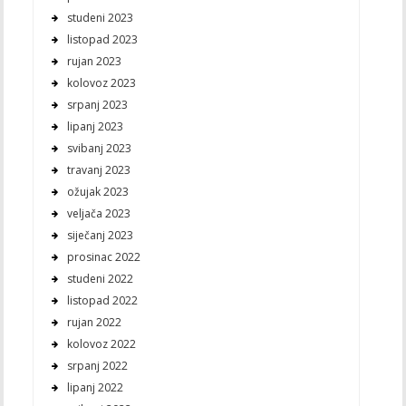
studeni 2023
listopad 2023
rujan 2023
kolovoz 2023
srpanj 2023
lipanj 2023
svibanj 2023
travanj 2023
ožujak 2023
veljača 2023
siječanj 2023
prosinac 2022
studeni 2022
listopad 2022
rujan 2022
kolovoz 2022
srpanj 2022
lipanj 2022