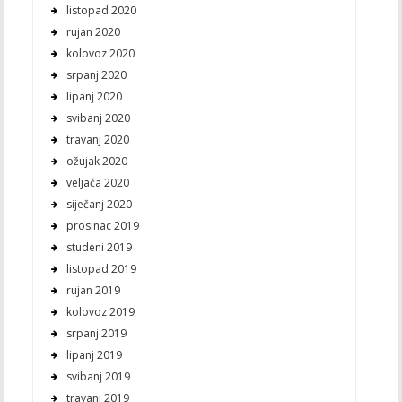
listopad 2020
rujan 2020
kolovoz 2020
srpanj 2020
lipanj 2020
svibanj 2020
travanj 2020
ožujak 2020
veljača 2020
siječanj 2020
prosinac 2019
studeni 2019
listopad 2019
rujan 2019
kolovoz 2019
srpanj 2019
lipanj 2019
svibanj 2019
travanj 2019