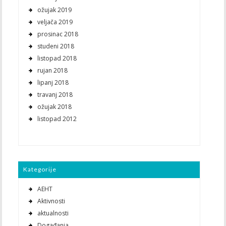
ožujak 2019
veljača 2019
prosinac 2018
studeni 2018
listopad 2018
rujan 2018
lipanj 2018
travanj 2018
ožujak 2018
listopad 2012
Kategorije
AEHT
Aktivnosti
aktualnosti
Događanja