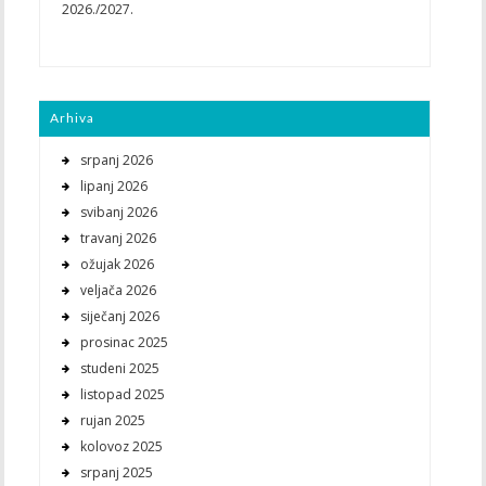
2026./2027.
Arhiva
srpanj 2026
lipanj 2026
svibanj 2026
travanj 2026
ožujak 2026
veljača 2026
siječanj 2026
prosinac 2025
studeni 2025
listopad 2025
rujan 2025
kolovoz 2025
srpanj 2025