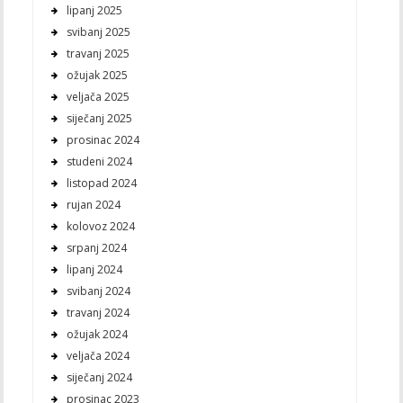
lipanj 2025
svibanj 2025
travanj 2025
ožujak 2025
veljača 2025
siječanj 2025
prosinac 2024
studeni 2024
listopad 2024
rujan 2024
kolovoz 2024
srpanj 2024
lipanj 2024
svibanj 2024
travanj 2024
ožujak 2024
veljača 2024
siječanj 2024
prosinac 2023