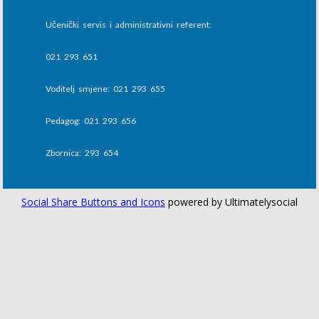
Učenički servis i administrativni referent:
021 293 651
Voditelj smjene: 021 293 655
Pedagog: 021 293 656
Zbornica: 293 654
Social Share Buttons and Icons
powered by Ultimatelysocial