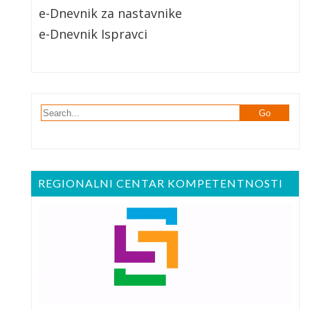
e-Dnevnik za nastavnike
e-Dnevnik Ispravci
REGIONALNI CENTAR KOMPETENTNOSTI