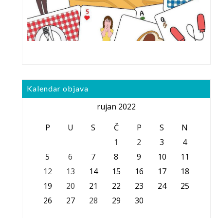
Kalendar objava
rujan 2022
P
U
S
Č
P
S
N
1
2
3
4
5
6
7
8
9
10
11
12
13
14
15
16
17
18
19
20
21
22
23
24
25
26
27
28
29
30