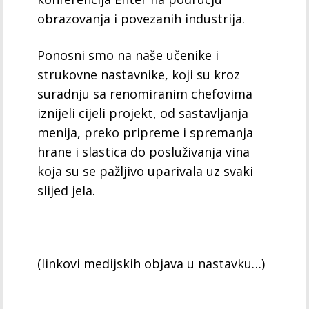
obrazovanja i povezanih industrija.
Ponosni smo na naše učenike i
strukovne nastavnike, koji su kroz
suradnju sa renomiranim chefovima
iznijeli cijeli projekt, od sastavljanja
menija, preko pripreme i spremanja
hrane i slastica do posluživanja vina
koja su se pažljivo uparivala uz svaki
slijed jela.
(linkovi medijskih objava u nastavku…)