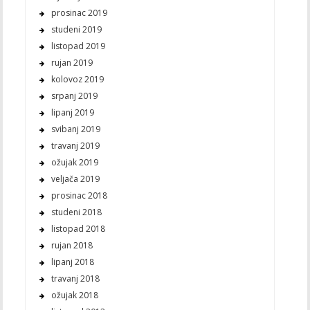
prosinac 2019
studeni 2019
listopad 2019
rujan 2019
kolovoz 2019
srpanj 2019
lipanj 2019
svibanj 2019
travanj 2019
ožujak 2019
veljača 2019
prosinac 2018
studeni 2018
listopad 2018
rujan 2018
lipanj 2018
travanj 2018
ožujak 2018