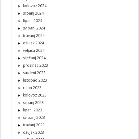
kolovoz 2024
srpanj 2024
lipanj 2024
svibanj 2024
travanj 2024
ožujak 2024
veljača 2024
siječanj 2024
prosinac 2023
studeni 2023
listopad 2023
rujan 2023
kolovoz 2023
srpanj 2023
lipanj 2023
svibanj 2023
travanj 2023
ožujak 2023