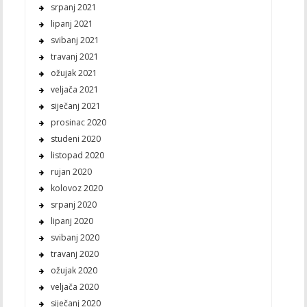
srpanj 2021
lipanj 2021
svibanj 2021
travanj 2021
ožujak 2021
veljača 2021
siječanj 2021
prosinac 2020
studeni 2020
listopad 2020
rujan 2020
kolovoz 2020
srpanj 2020
lipanj 2020
svibanj 2020
travanj 2020
ožujak 2020
veljača 2020
siječanj 2020