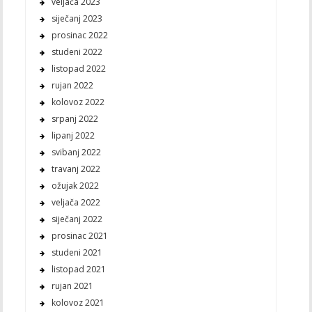
veljača 2023
siječanj 2023
prosinac 2022
studeni 2022
listopad 2022
rujan 2022
kolovoz 2022
srpanj 2022
lipanj 2022
svibanj 2022
travanj 2022
ožujak 2022
veljača 2022
siječanj 2022
prosinac 2021
studeni 2021
listopad 2021
rujan 2021
kolovoz 2021