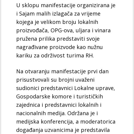
U sklopu manifestacije organizirana je
i Sajam malih izlagača za vrijeme
kojega je velikom broju lokalnih
proizvođača, OPG-ova, uljara i vinara
pružena prilika predstaviti svoje
nagrađivane proizvode kao nužnu
kariku za održivost turima RH.
Na otvaranju manifestacije prvi dan
prisustvovali su brojni uvaženi
sudionici predstavnici Lokalne uprave,
Gospodarske komore i turističkih
zajednica i predstavnici lokalnih i
nacionalnih medija. Održana je i
medijska konferencija, a moderatorica
događanja uzvanicima je predstavila