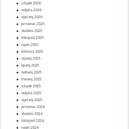
ožujak 2026
veljača 2026
siječanj 2026
prosinac 2025
studeni 2025
listopad 2025
rujan 2025
kolovoz 2025
srpanj 2025
lipanj 2025
svibanj 2025
travanj 2025
ožujak 2025
veljača 2025
siječanj 2025
prosinac 2024
studeni 2024
listopad 2024
rujan 2024