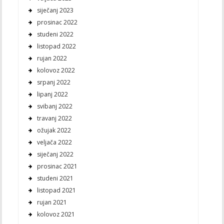
siječanj 2023
prosinac 2022
studeni 2022
listopad 2022
rujan 2022
kolovoz 2022
srpanj 2022
lipanj 2022
svibanj 2022
travanj 2022
ožujak 2022
veljača 2022
siječanj 2022
prosinac 2021
studeni 2021
listopad 2021
rujan 2021
kolovoz 2021