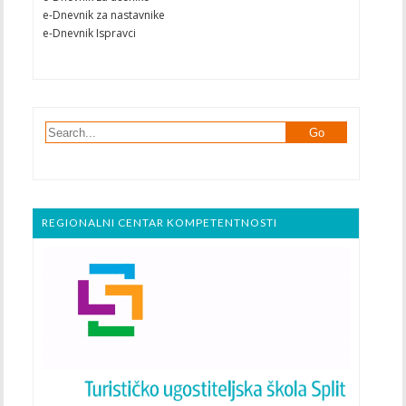
e-Dnevnik za nastavnike
e-Dnevnik Ispravci
REGIONALNI CENTAR KOMPETENTNOSTI