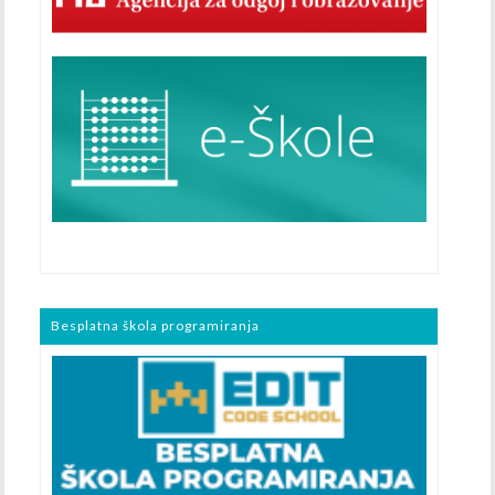
Besplatna škola programiranja