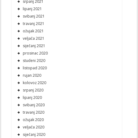
srpanj 2021
lipanj 2021
svibanj 2021
travanj 2021
ožujak 2021
veljača 2021
siječanj 2021
prosinac 2020
studeni 2020
listopad 2020
rujan 2020
kolovoz 2020
srpanj 2020
lipanj 2020
svibanj 2020
travanj 2020
ožujak 2020
veljača 2020
siječanj 2020