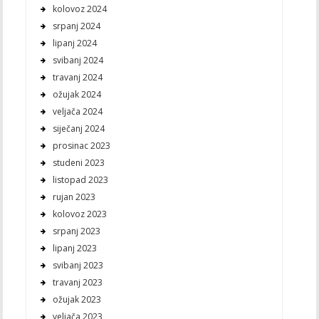
kolovoz 2024
srpanj 2024
lipanj 2024
svibanj 2024
travanj 2024
ožujak 2024
veljača 2024
siječanj 2024
prosinac 2023
studeni 2023
listopad 2023
rujan 2023
kolovoz 2023
srpanj 2023
lipanj 2023
svibanj 2023
travanj 2023
ožujak 2023
veljača 2023