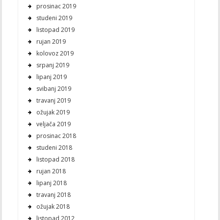
prosinac 2019
studeni 2019
listopad 2019
rujan 2019
kolovoz 2019
srpanj 2019
lipanj 2019
svibanj 2019
travanj 2019
ožujak 2019
veljača 2019
prosinac 2018
studeni 2018
listopad 2018
rujan 2018
lipanj 2018
travanj 2018
ožujak 2018
listopad 2012