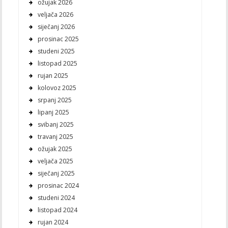
ožujak 2026
veljača 2026
siječanj 2026
prosinac 2025
studeni 2025
listopad 2025
rujan 2025
kolovoz 2025
srpanj 2025
lipanj 2025
svibanj 2025
travanj 2025
ožujak 2025
veljača 2025
siječanj 2025
prosinac 2024
studeni 2024
listopad 2024
rujan 2024