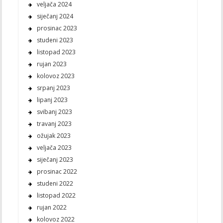
veljača 2024
siječanj 2024
prosinac 2023
studeni 2023
listopad 2023
rujan 2023
kolovoz 2023
srpanj 2023
lipanj 2023
svibanj 2023
travanj 2023
ožujak 2023
veljača 2023
siječanj 2023
prosinac 2022
studeni 2022
listopad 2022
rujan 2022
kolovoz 2022