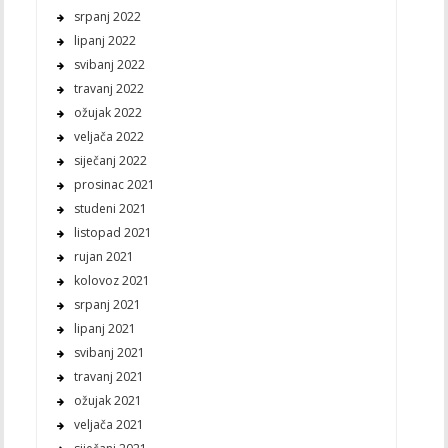
srpanj 2022
lipanj 2022
svibanj 2022
travanj 2022
ožujak 2022
veljača 2022
siječanj 2022
prosinac 2021
studeni 2021
listopad 2021
rujan 2021
kolovoz 2021
srpanj 2021
lipanj 2021
svibanj 2021
travanj 2021
ožujak 2021
veljača 2021