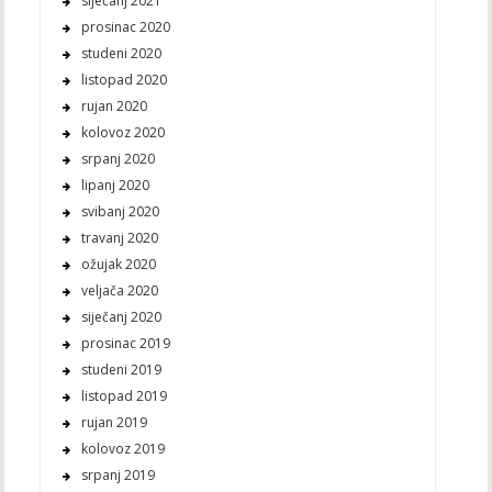
siječanj 2021
prosinac 2020
studeni 2020
listopad 2020
rujan 2020
kolovoz 2020
srpanj 2020
lipanj 2020
svibanj 2020
travanj 2020
ožujak 2020
veljača 2020
siječanj 2020
prosinac 2019
studeni 2019
listopad 2019
rujan 2019
kolovoz 2019
srpanj 2019