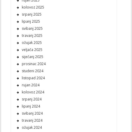
rujan 2025
kolovoz 2025
srpanj 2025
lipanj 2025
svibanj 2025
travanj 2025
ožujak 2025
veljača 2025
siječanj 2025
prosinac 2024
studeni 2024
listopad 2024
rujan 2024
kolovoz 2024
srpanj 2024
lipanj 2024
svibanj 2024
travanj 2024
ožujak 2024