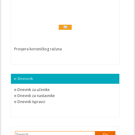
Provjera korisničkog računa
e-Dnevnik
e-Dnevnik za učenike
e-Dnevnik za nastavnike
e-Dnevnik Ispravci