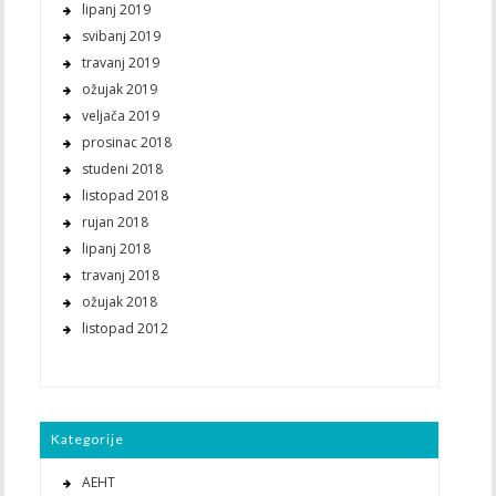
lipanj 2019
svibanj 2019
travanj 2019
ožujak 2019
veljača 2019
prosinac 2018
studeni 2018
listopad 2018
rujan 2018
lipanj 2018
travanj 2018
ožujak 2018
listopad 2012
Kategorije
AEHT