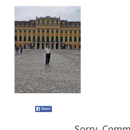
Sorry, Comme