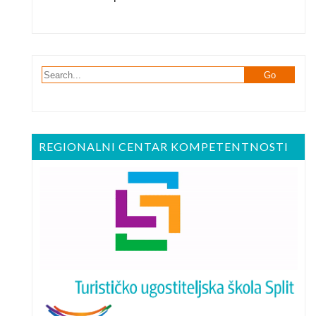
REGIONALNI CENTAR KOMPETENTNOSTI