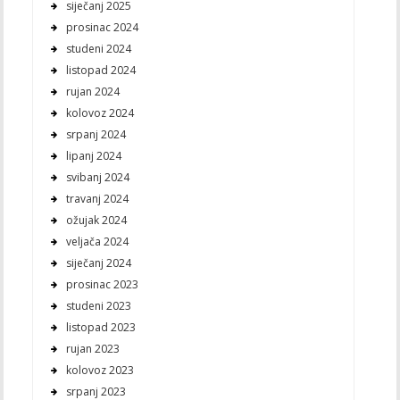
siječanj 2025
prosinac 2024
studeni 2024
listopad 2024
rujan 2024
kolovoz 2024
srpanj 2024
lipanj 2024
svibanj 2024
travanj 2024
ožujak 2024
veljača 2024
siječanj 2024
prosinac 2023
studeni 2023
listopad 2023
rujan 2023
kolovoz 2023
srpanj 2023