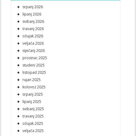
srpanj 2026
lipanj 2026
svibanj 2026
travanj 2026
ožujak 2026
veljača 2026
siječanj 2026
prosinac 2025
studeni 2025
listopad 2025
rujan 2025
kolovoz 2025
srpanj 2025
lipanj 2025
svibanj 2025
travanj 2025
ožujak 2025
veljača 2025