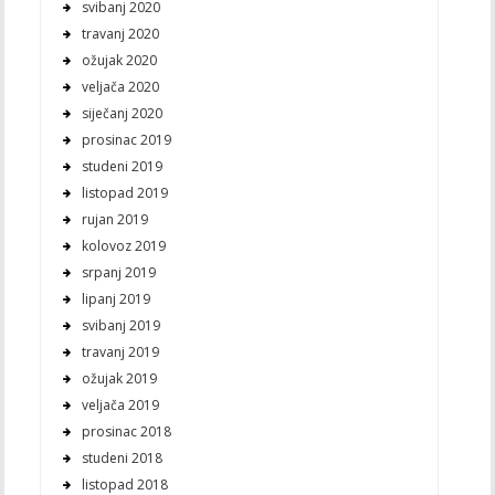
svibanj 2020
travanj 2020
ožujak 2020
veljača 2020
siječanj 2020
prosinac 2019
studeni 2019
listopad 2019
rujan 2019
kolovoz 2019
srpanj 2019
lipanj 2019
svibanj 2019
travanj 2019
ožujak 2019
veljača 2019
prosinac 2018
studeni 2018
listopad 2018