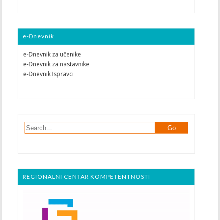
e-Dnevnik
e-Dnevnik za učenike
e-Dnevnik za nastavnike
e-Dnevnik Ispravci
REGIONALNI CENTAR KOMPETENTNOSTI