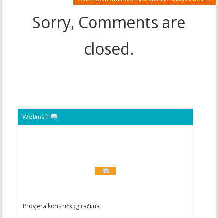
Sorry, Comments are
closed.
Webmail
Provjera korisničkog računa