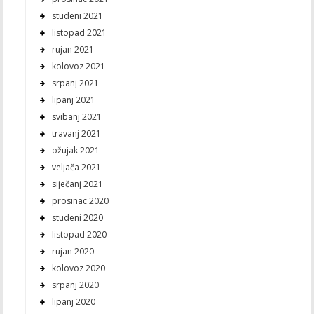
studeni 2021
listopad 2021
rujan 2021
kolovoz 2021
srpanj 2021
lipanj 2021
svibanj 2021
travanj 2021
ožujak 2021
veljača 2021
siječanj 2021
prosinac 2020
studeni 2020
listopad 2020
rujan 2020
kolovoz 2020
srpanj 2020
lipanj 2020