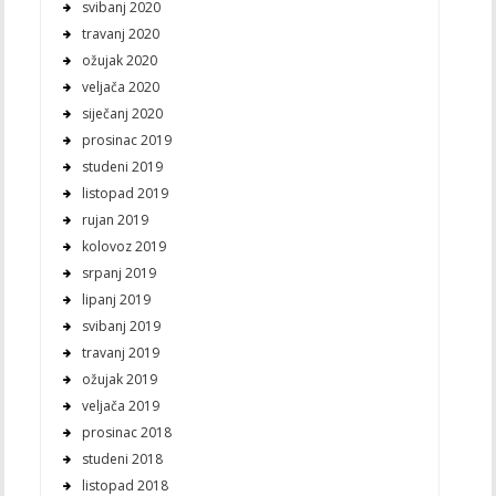
svibanj 2020
travanj 2020
ožujak 2020
veljača 2020
siječanj 2020
prosinac 2019
studeni 2019
listopad 2019
rujan 2019
kolovoz 2019
srpanj 2019
lipanj 2019
svibanj 2019
travanj 2019
ožujak 2019
veljača 2019
prosinac 2018
studeni 2018
listopad 2018