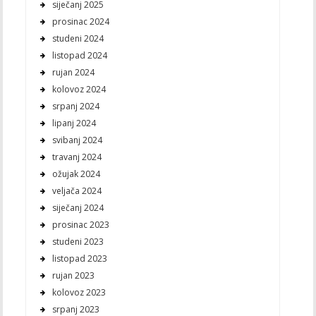
siječanj 2025
prosinac 2024
studeni 2024
listopad 2024
rujan 2024
kolovoz 2024
srpanj 2024
lipanj 2024
svibanj 2024
travanj 2024
ožujak 2024
veljača 2024
siječanj 2024
prosinac 2023
studeni 2023
listopad 2023
rujan 2023
kolovoz 2023
srpanj 2023