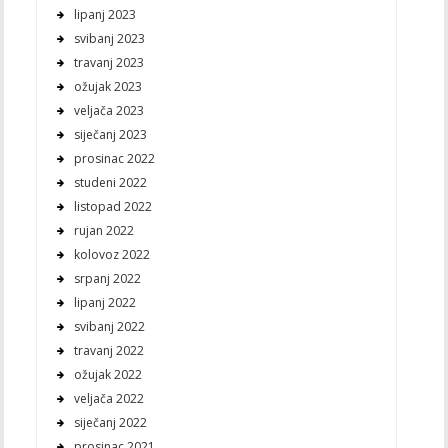
lipanj 2023
svibanj 2023
travanj 2023
ožujak 2023
veljača 2023
siječanj 2023
prosinac 2022
studeni 2022
listopad 2022
rujan 2022
kolovoz 2022
srpanj 2022
lipanj 2022
svibanj 2022
travanj 2022
ožujak 2022
veljača 2022
siječanj 2022
prosinac 2021