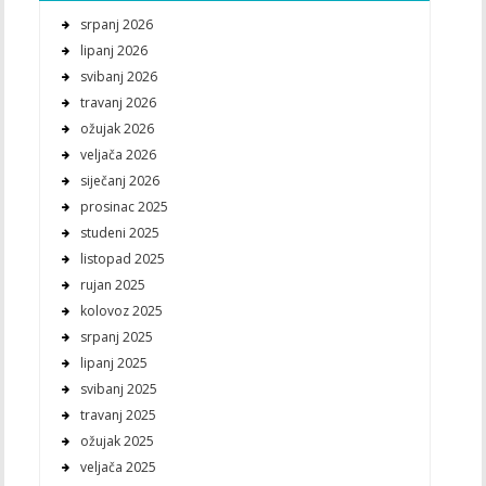
srpanj 2026
lipanj 2026
svibanj 2026
travanj 2026
ožujak 2026
veljača 2026
siječanj 2026
prosinac 2025
studeni 2025
listopad 2025
rujan 2025
kolovoz 2025
srpanj 2025
lipanj 2025
svibanj 2025
travanj 2025
ožujak 2025
veljača 2025