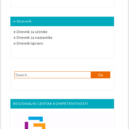
e-Dnevnik
e-Dnevnik za učenike
e-Dnevnik za nastavnike
e-Dnevnik Ispravci
REGIONALNI CENTAR KOMPETENTNOSTI