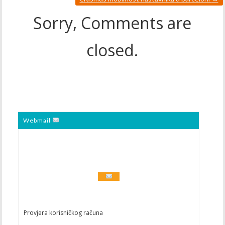
Sorry, Comments are
closed.
Webmail
Provjera korisničkog računa