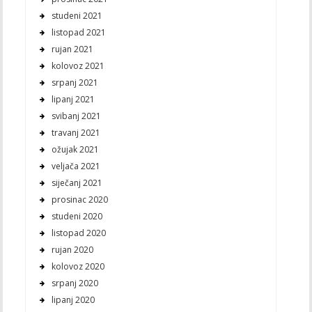
studeni 2021
listopad 2021
rujan 2021
kolovoz 2021
srpanj 2021
lipanj 2021
svibanj 2021
travanj 2021
ožujak 2021
veljača 2021
siječanj 2021
prosinac 2020
studeni 2020
listopad 2020
rujan 2020
kolovoz 2020
srpanj 2020
lipanj 2020