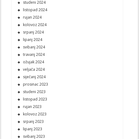
studeni 2024
listopad 2024
rujan 2024
kolovoz 2024
srpanj 2024
lipanj 2024
svibanj 2024
travanj 2024
ožujak 2024
veljača 2024
siječanj 2024
prosinac 2023
studeni 2023
listopad 2023
rujan 2023
kolovoz 2023
srpanj 2023
lipanj 2023
svibanj 2023