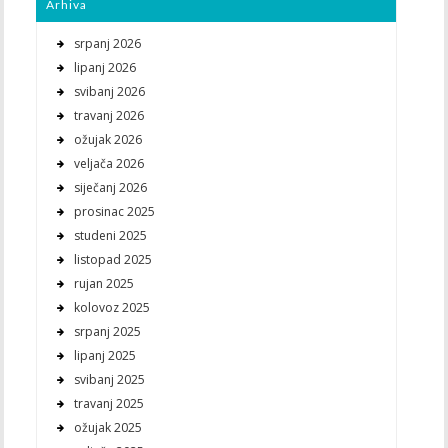
Arhiva
srpanj 2026
lipanj 2026
svibanj 2026
travanj 2026
ožujak 2026
veljača 2026
siječanj 2026
prosinac 2025
studeni 2025
listopad 2025
rujan 2025
kolovoz 2025
srpanj 2025
lipanj 2025
svibanj 2025
travanj 2025
ožujak 2025