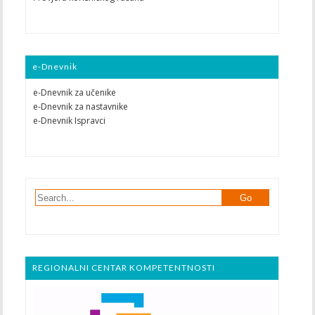
e-Dnevnik
e-Dnevnik za učenike
e-Dnevnik za nastavnike
e-Dnevnik Ispravci
REGIONALNI CENTAR KOMPETENTNOSTI