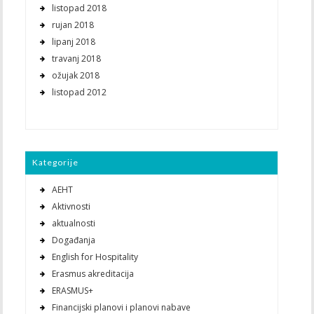
listopad 2018
rujan 2018
lipanj 2018
travanj 2018
ožujak 2018
listopad 2012
Kategorije
AEHT
Aktivnosti
aktualnosti
Događanja
English for Hospitality
Erasmus akreditacija
ERASMUS+
Financijski planovi i planovi nabave