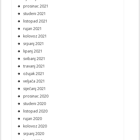
prosinac 2021
studeni 2021
listopad 2021
rujan 2021
kolovoz 2021
srpanj 2021
lipanj 2021
svibanj 2021
travanj 2021
ožujak 2021
veljača 2021
siječanj 2021
prosinac 2020
studeni 2020
listopad 2020
rujan 2020
kolovoz 2020
srpanj 2020