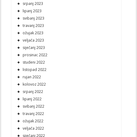
srpanj 2023
lipanj 2023
svibanj 2023
travanj 2023
ožujak 2023
veljača 2023
siječanj 2023
prosinac 2022
studeni 2022
listopad 2022
rujan 2022
kolovoz 2022
srpanj 2022
lipanj 2022
svibanj 2022
travanj 2022
ožujak 2022
veljača 2022
siječanj 2022