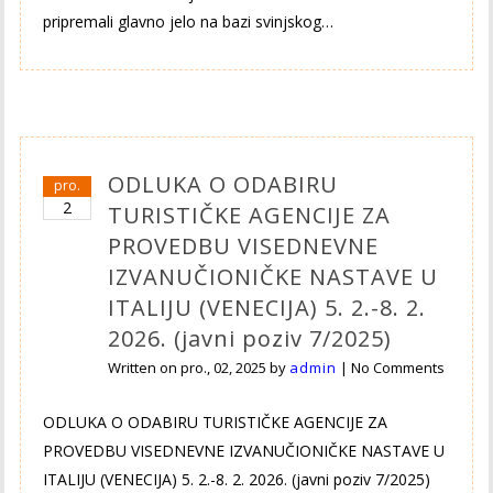
pripremali glavno jelo na bazi svinjskog…
ODLUKA O ODABIRU
pro.
2
TURISTIČKE AGENCIJE ZA
PROVEDBU VISEDNEVNE
IZVANUČIONIČKE NASTAVE U
ITALIJU (VENECIJA) 5. 2.-8. 2.
2026. (javni poziv 7/2025)
Written on
pro., 02, 2025
by
admin
|
No Comments
ODLUKA O ODABIRU TURISTIČKE AGENCIJE ZA
PROVEDBU VISEDNEVNE IZVANUČIONIČKE NASTAVE U
ITALIJU (VENECIJA) 5. 2.-8. 2. 2026. (javni poziv 7/2025)