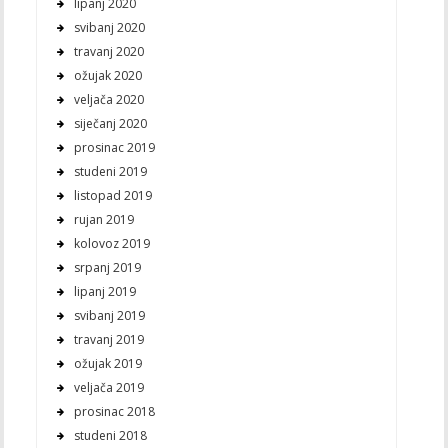
lipanj 2020
svibanj 2020
travanj 2020
ožujak 2020
veljača 2020
siječanj 2020
prosinac 2019
studeni 2019
listopad 2019
rujan 2019
kolovoz 2019
srpanj 2019
lipanj 2019
svibanj 2019
travanj 2019
ožujak 2019
veljača 2019
prosinac 2018
studeni 2018