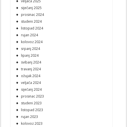
veljača 2025
siječanj 2025
prosinac 2024
studeni 2024
listopad 2024
rujan 2024
kolovoz 2024
srpanj 2024
lipanj 2024
svibanj 2024
travanj 2024
ožujak 2024
veljača 2024
siječanj 2024
prosinac 2023
studeni 2023
listopad 2023
rujan 2023
kolovoz 2023