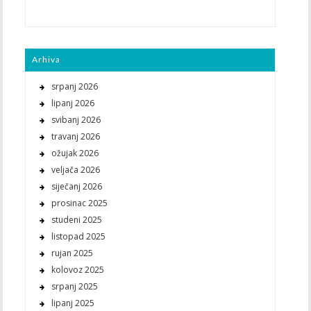
Arhiva
srpanj 2026
lipanj 2026
svibanj 2026
travanj 2026
ožujak 2026
veljača 2026
siječanj 2026
prosinac 2025
studeni 2025
listopad 2025
rujan 2025
kolovoz 2025
srpanj 2025
lipanj 2025