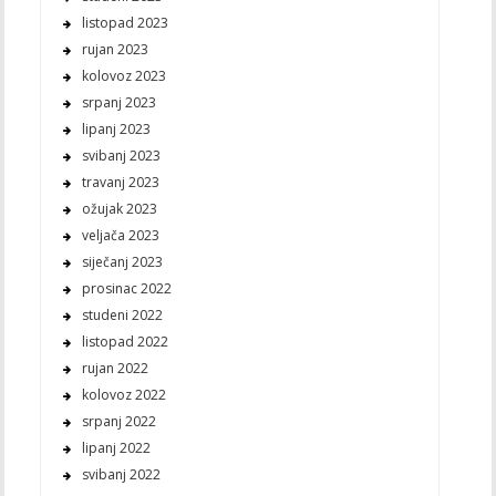
listopad 2023
rujan 2023
kolovoz 2023
srpanj 2023
lipanj 2023
svibanj 2023
travanj 2023
ožujak 2023
veljača 2023
siječanj 2023
prosinac 2022
studeni 2022
listopad 2022
rujan 2022
kolovoz 2022
srpanj 2022
lipanj 2022
svibanj 2022