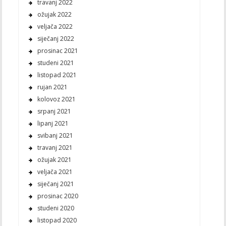
travanj 2022
ožujak 2022
veljača 2022
siječanj 2022
prosinac 2021
studeni 2021
listopad 2021
rujan 2021
kolovoz 2021
srpanj 2021
lipanj 2021
svibanj 2021
travanj 2021
ožujak 2021
veljača 2021
siječanj 2021
prosinac 2020
studeni 2020
listopad 2020