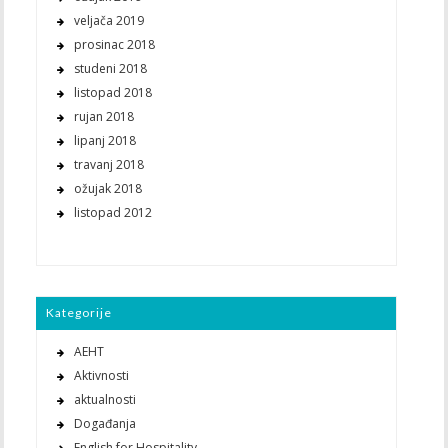
veljača 2019
prosinac 2018
studeni 2018
listopad 2018
rujan 2018
lipanj 2018
travanj 2018
ožujak 2018
listopad 2012
Kategorije
AEHT
Aktivnosti
aktualnosti
Događanja
English for Hospitality