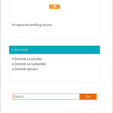
Provjera korisničkog računa
e-Dnevnik
e-Dnevnik za učenike
e-Dnevnik za nastavnike
e-Dnevnik Ispravci