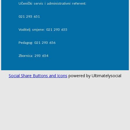
Učenički servis i administrativni referent:
021 293 651
Voditelj smjene: 021 293 655
Pedagog: 021 293 656
Zbornica: 293 654
Social Share Buttons and Icons
powered by Ultimatelysocial