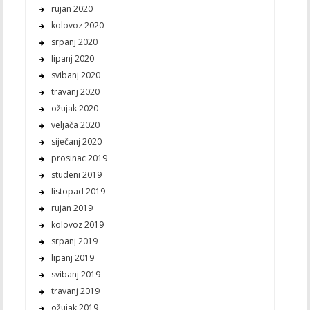
rujan 2020
kolovoz 2020
srpanj 2020
lipanj 2020
svibanj 2020
travanj 2020
ožujak 2020
veljača 2020
siječanj 2020
prosinac 2019
studeni 2019
listopad 2019
rujan 2019
kolovoz 2019
srpanj 2019
lipanj 2019
svibanj 2019
travanj 2019
ožujak 2019