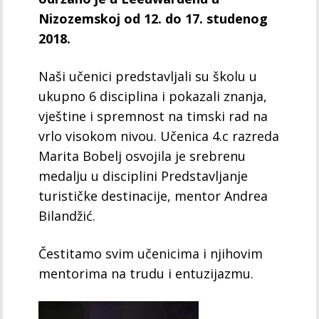
Nizozemskoj od 12. do 17. studenog
2018.
Naši učenici predstavljali su školu u
ukupno 6 disciplina i pokazali znanja,
vještine i spremnost na timski rad na
vrlo visokom nivou. Učenica 4.c razreda
Marita Bobelj osvojila je srebrenu
medalju u disciplini Predstavljanje
turističke destinacije, mentor Andrea
Bilandžić.
Čestitamo svim učenicima i njihovim
mentorima na trudu i entuzijazmu.