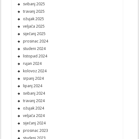
svibanj 2025
travanj 2025
ožujak 2025
veljača 2025
siječanj 2025
prosinac 2024
studeni 2024
listopad 2024
rujan 2024
kolovoz 2024
srpanj 2024
lipanj 2024
svibanj 2024
travanj 2024
ožujak 2024
veljača 2024
siječanj 2024
prosinac 2023
studeni 2023