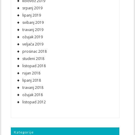
kolovoz 2019
srpanj 2019
lipanj 2019
svibanj 2019
travanj 2019
ožujak 2019
veljača 2019
prosinac 2018
studeni 2018
listopad 2018
rujan 2018
lipanj 2018
travanj 2018
ožujak 2018
listopad 2012
Kategorije