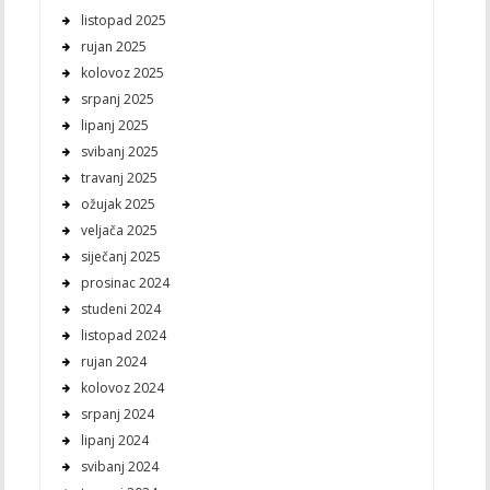
listopad 2025
rujan 2025
kolovoz 2025
srpanj 2025
lipanj 2025
svibanj 2025
travanj 2025
ožujak 2025
veljača 2025
siječanj 2025
prosinac 2024
studeni 2024
listopad 2024
rujan 2024
kolovoz 2024
srpanj 2024
lipanj 2024
svibanj 2024