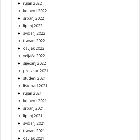
rujan 2022
kolovoz 2022
srpanj 2022
lipanj 2022
svibanj 2022
travanj 2022
ožujak 2022
veljača 2022
siječanj 2022
prosinac 2021
studeni 2021
listopad 2021
rujan 2021
kolovoz 2021
srpanj 2021
lipanj 2021
svibanj 2021
travanj 2021
ožujak 2021