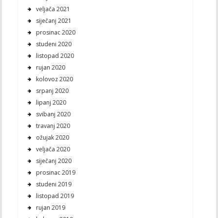
veljača 2021
siječanj 2021
prosinac 2020
studeni 2020
listopad 2020
rujan 2020
kolovoz 2020
srpanj 2020
lipanj 2020
svibanj 2020
travanj 2020
ožujak 2020
veljača 2020
siječanj 2020
prosinac 2019
studeni 2019
listopad 2019
rujan 2019