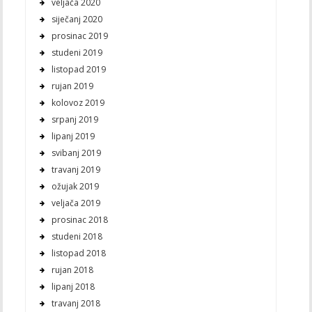
veljača 2020
siječanj 2020
prosinac 2019
studeni 2019
listopad 2019
rujan 2019
kolovoz 2019
srpanj 2019
lipanj 2019
svibanj 2019
travanj 2019
ožujak 2019
veljača 2019
prosinac 2018
studeni 2018
listopad 2018
rujan 2018
lipanj 2018
travanj 2018