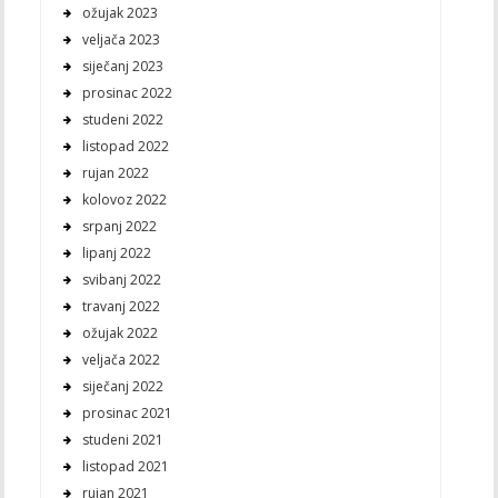
ožujak 2023
veljača 2023
siječanj 2023
prosinac 2022
studeni 2022
listopad 2022
rujan 2022
kolovoz 2022
srpanj 2022
lipanj 2022
svibanj 2022
travanj 2022
ožujak 2022
veljača 2022
siječanj 2022
prosinac 2021
studeni 2021
listopad 2021
rujan 2021