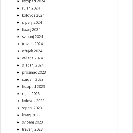
listopad 2024
rujan 2024
kolovoz 2024
srpanj 2024
lipanj 2024
svibanj 2024
travanj 2024
ožujak 2024
veljača 2024
siječanj 2024
prosinac 2023
studeni 2023
listopad 2023
rujan 2023
kolovoz 2023
srpanj 2023
lipanj 2023
svibanj 2023
travanj 2023