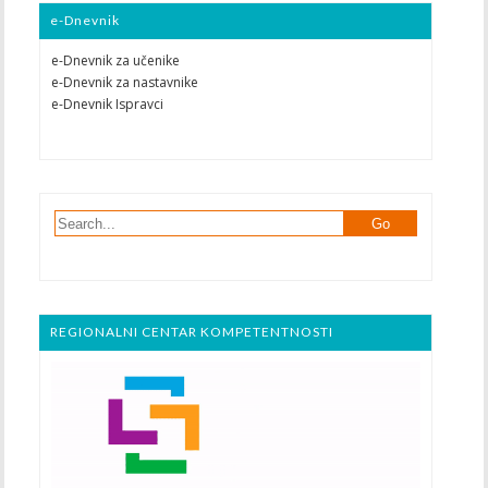
e-Dnevnik
e-Dnevnik za učenike
e-Dnevnik za nastavnike
e-Dnevnik Ispravci
REGIONALNI CENTAR KOMPETENTNOSTI