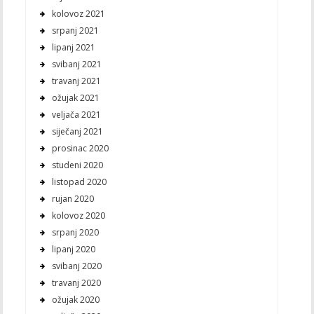
kolovoz 2021
srpanj 2021
lipanj 2021
svibanj 2021
travanj 2021
ožujak 2021
veljača 2021
siječanj 2021
prosinac 2020
studeni 2020
listopad 2020
rujan 2020
kolovoz 2020
srpanj 2020
lipanj 2020
svibanj 2020
travanj 2020
ožujak 2020