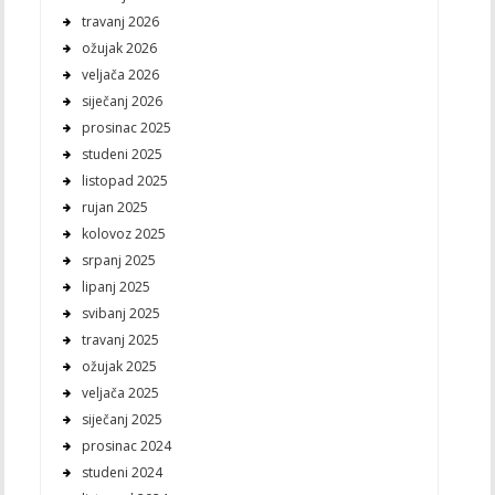
travanj 2026
ožujak 2026
veljača 2026
siječanj 2026
prosinac 2025
studeni 2025
listopad 2025
rujan 2025
kolovoz 2025
srpanj 2025
lipanj 2025
svibanj 2025
travanj 2025
ožujak 2025
veljača 2025
siječanj 2025
prosinac 2024
studeni 2024