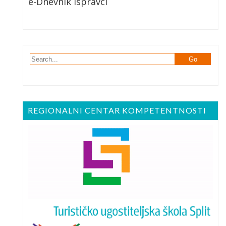
e-Dnevnik Ispravci
REGIONALNI CENTAR KOMPETENTNOSTI