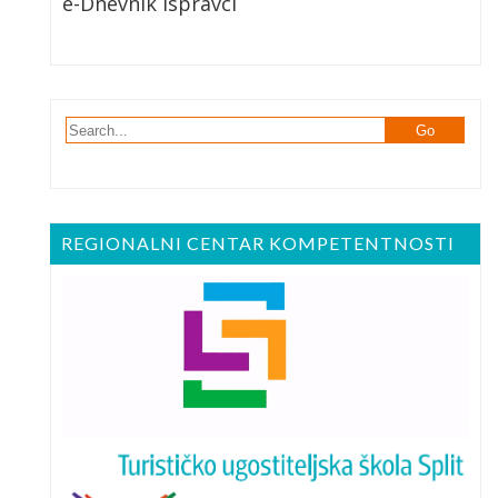
e-Dnevnik Ispravci
REGIONALNI CENTAR KOMPETENTNOSTI