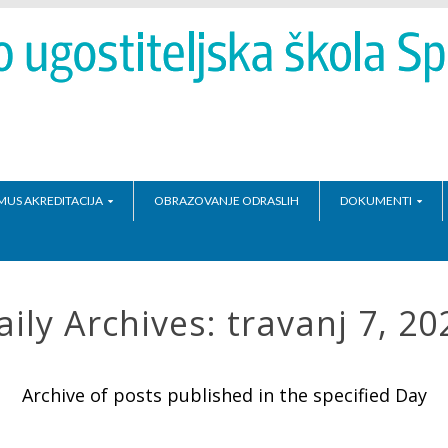
MUS AKREDITACIJA
OBRAZOVANJE ODRASLIH
DOKUMENTI
aily Archives:
travanj 7, 20
Archive of posts published in the specified Day