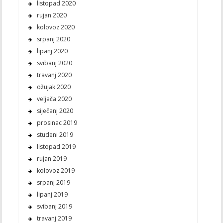
listopad 2020
rujan 2020
kolovoz 2020
srpanj 2020
lipanj 2020
svibanj 2020
travanj 2020
ožujak 2020
veljača 2020
siječanj 2020
prosinac 2019
studeni 2019
listopad 2019
rujan 2019
kolovoz 2019
srpanj 2019
lipanj 2019
svibanj 2019
travanj 2019