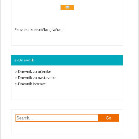
Provjera korisničkog računa
e-Dnevnik
e-Dnevnik za učenike
e-Dnevnik za nastavnike
e-Dnevnik Ispravci