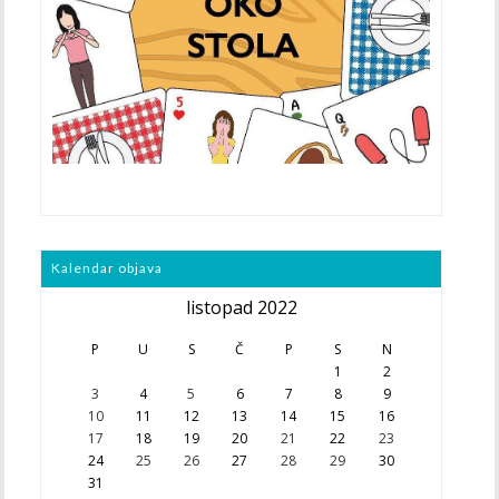
Kalendar objava
listopad 2022
P
U
S
Č
P
S
N
1
2
3
4
5
6
7
8
9
10
11
12
13
14
15
16
17
18
19
20
21
22
23
24
25
26
27
28
29
30
31