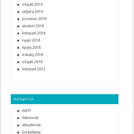
ožujak 2019
veljača 2019
prosinac 2018
studeni 2018
listopad 2018
rujan 2018
lipanj 2018
travanj 2018
ožujak 2018
listopad 2012
Kategorije
AEHT
Aktivnosti
aktualnosti
Događanja