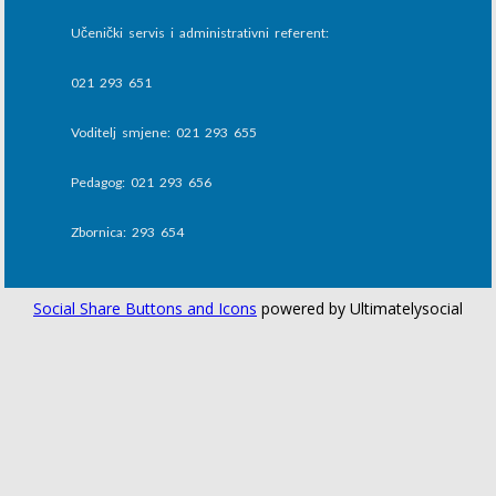
Učenički servis i administrativni referent:
021 293 651
Voditelj smjene: 021 293 655
Pedagog: 021 293 656
Zbornica: 293 654
Social Share Buttons and Icons
powered by Ultimatelysocial