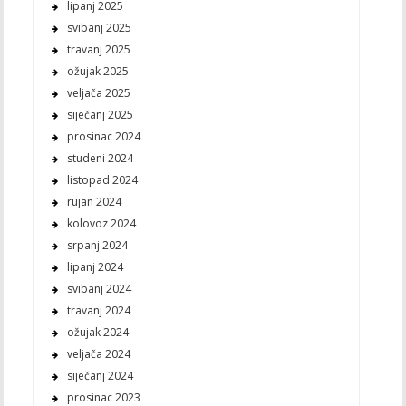
lipanj 2025
svibanj 2025
travanj 2025
ožujak 2025
veljača 2025
siječanj 2025
prosinac 2024
studeni 2024
listopad 2024
rujan 2024
kolovoz 2024
srpanj 2024
lipanj 2024
svibanj 2024
travanj 2024
ožujak 2024
veljača 2024
siječanj 2024
prosinac 2023