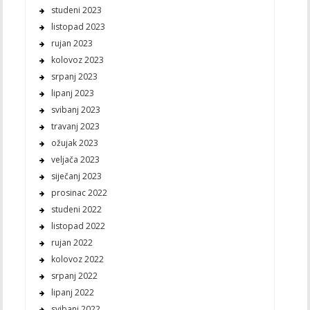
studeni 2023
listopad 2023
rujan 2023
kolovoz 2023
srpanj 2023
lipanj 2023
svibanj 2023
travanj 2023
ožujak 2023
veljača 2023
siječanj 2023
prosinac 2022
studeni 2022
listopad 2022
rujan 2022
kolovoz 2022
srpanj 2022
lipanj 2022
svibanj 2022