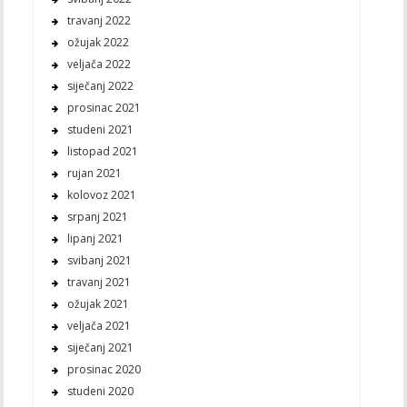
travanj 2022
ožujak 2022
veljača 2022
siječanj 2022
prosinac 2021
studeni 2021
listopad 2021
rujan 2021
kolovoz 2021
srpanj 2021
lipanj 2021
svibanj 2021
travanj 2021
ožujak 2021
veljača 2021
siječanj 2021
prosinac 2020
studeni 2020