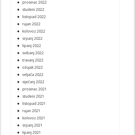
prosinac 2022
studeni 2022
listopad 2022
rujan 2022
kolovoz 2022
srpanj 2022
lipanj 2022
svibanj 2022
travanj 2022
ožujak 2022
veljača 2022
siječanj 2022
prosinac 2021
studeni 2021
listopad 2021
rujan 2021
kolovoz 2021
srpanj 2021
lipanj 2021