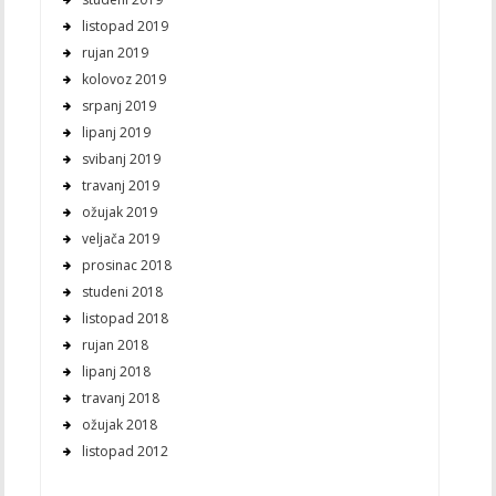
listopad 2019
rujan 2019
kolovoz 2019
srpanj 2019
lipanj 2019
svibanj 2019
travanj 2019
ožujak 2019
veljača 2019
prosinac 2018
studeni 2018
listopad 2018
rujan 2018
lipanj 2018
travanj 2018
ožujak 2018
listopad 2012