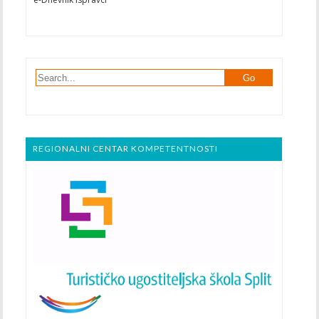
REGIONALNI CENTAR KOMPETENTNOSTI