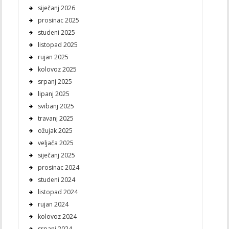
siječanj 2026
prosinac 2025
studeni 2025
listopad 2025
rujan 2025
kolovoz 2025
srpanj 2025
lipanj 2025
svibanj 2025
travanj 2025
ožujak 2025
veljača 2025
siječanj 2025
prosinac 2024
studeni 2024
listopad 2024
rujan 2024
kolovoz 2024
srpanj 2024