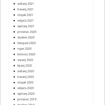
svibanj 2021
travanj 2021
ožujak 2021
veljača 2021
siječanj 2021
prosinac 2020
studeni 2020
listopad 2020
rujan 2020
kolovoz 2020
srpanj 2020
lipanj 2020
svibanj 2020
travanj 2020
ožujak 2020
veljača 2020
siječanj 2020
prosinac 2019
studeni 2019