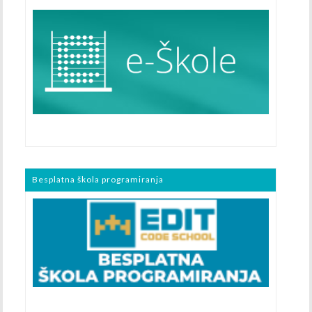
Besplatna škola programiranja