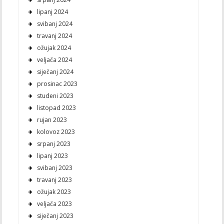
lipanj 2024
svibanj 2024
travanj 2024
ožujak 2024
veljača 2024
siječanj 2024
prosinac 2023
studeni 2023
listopad 2023
rujan 2023
kolovoz 2023
srpanj 2023
lipanj 2023
svibanj 2023
travanj 2023
ožujak 2023
veljača 2023
siječanj 2023