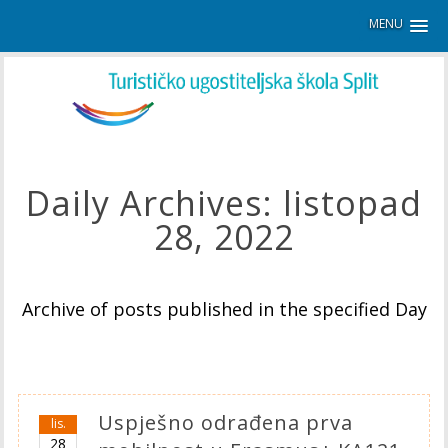
MENU
Daily Archives:
listopad
28, 2022
Archive of posts published in the specified Day
Uspješno odrađena prva
lis.
28