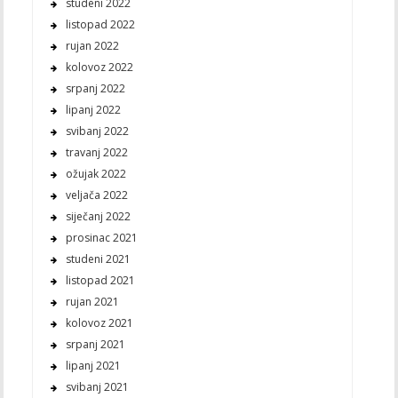
studeni 2022
listopad 2022
rujan 2022
kolovoz 2022
srpanj 2022
lipanj 2022
svibanj 2022
travanj 2022
ožujak 2022
veljača 2022
siječanj 2022
prosinac 2021
studeni 2021
listopad 2021
rujan 2021
kolovoz 2021
srpanj 2021
lipanj 2021
svibanj 2021