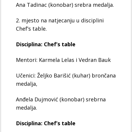
Ana Tadinac (konobar) srebra medalja.
2. mjesto na natjecanju u disciplini
Chef’s table.
Disciplina: Chef’s table
Mentori: Karmela Lelas i Vedran Bauk
Učenici: Željko Barišić (kuhar) brončana
medalja,
Anđela Dujmović (konobar) srebrna
medalja.
Disciplina: Chef’s table