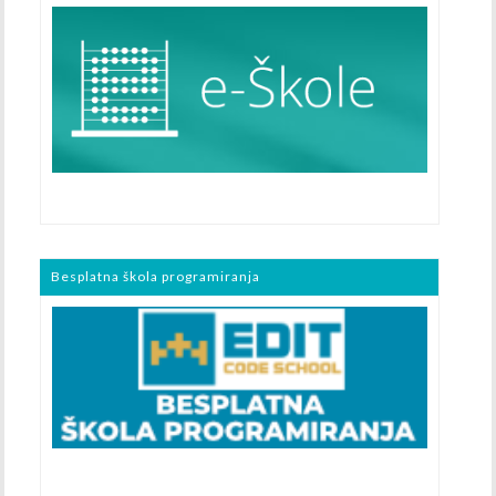
Besplatna škola programiranja