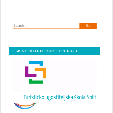
REGIONALNI CENTAR KOMPETENTNOSTI