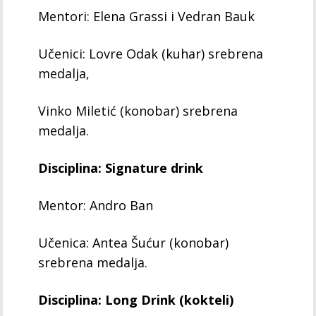
Mentori: Elena Grassi i Vedran Bauk
Učenici: Lovre Odak (kuhar) srebrena
medalja,
Vinko Miletić (konobar) srebrena
medalja.
Disciplina: Signature drink
Mentor: Andro Ban
Učenica: Antea Šućur (konobar)
srebrena medalja.
Disciplina: Long Drink (kokteli)