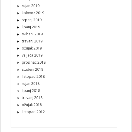
rujan 2019
kolovoz 2019
srpanj 2019
lipanj 2019
svibanj 2019
travanj 2019
ožujak 2019
veljača 2019
prosinac 2018
studeni 2018
listopad 2018
rujan 2018
lipanj 2018
travanj 2018
ožujak 2018
listopad 2012