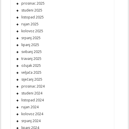
prosinac 2025
studeni 2025
listopad 2025
rujan 2025
kolovoz 2025
srpanj 2025
lipanj 2025
svibanj 2025
travanj 2025
ožujak 2025
veljača 2025
siječanj 2025
prosinac 2024
studeni 2024
listopad 2024
rujan 2024
kolovoz 2024
srpanj 2024
lipanj 2024