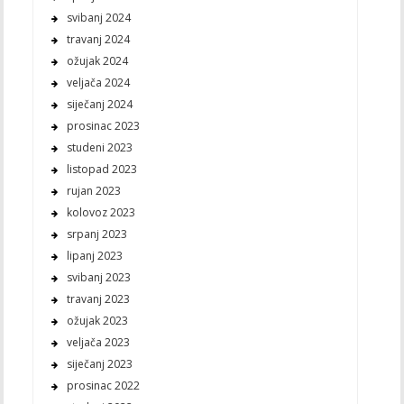
svibanj 2024
travanj 2024
ožujak 2024
veljača 2024
siječanj 2024
prosinac 2023
studeni 2023
listopad 2023
rujan 2023
kolovoz 2023
srpanj 2023
lipanj 2023
svibanj 2023
travanj 2023
ožujak 2023
veljača 2023
siječanj 2023
prosinac 2022