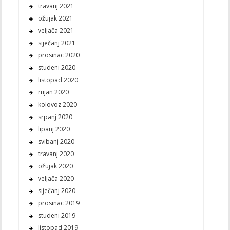
travanj 2021
ožujak 2021
veljača 2021
siječanj 2021
prosinac 2020
studeni 2020
listopad 2020
rujan 2020
kolovoz 2020
srpanj 2020
lipanj 2020
svibanj 2020
travanj 2020
ožujak 2020
veljača 2020
siječanj 2020
prosinac 2019
studeni 2019
listopad 2019