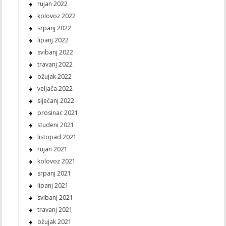
rujan 2022
kolovoz 2022
srpanj 2022
lipanj 2022
svibanj 2022
travanj 2022
ožujak 2022
veljača 2022
siječanj 2022
prosinac 2021
studeni 2021
listopad 2021
rujan 2021
kolovoz 2021
srpanj 2021
lipanj 2021
svibanj 2021
travanj 2021
ožujak 2021