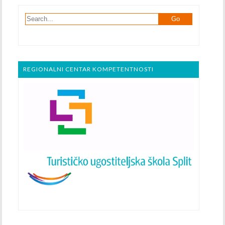
REGIONALNI CENTAR KOMPETENTNOSTI