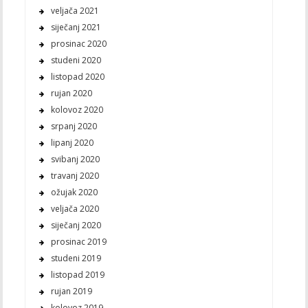
veljača 2021
siječanj 2021
prosinac 2020
studeni 2020
listopad 2020
rujan 2020
kolovoz 2020
srpanj 2020
lipanj 2020
svibanj 2020
travanj 2020
ožujak 2020
veljača 2020
siječanj 2020
prosinac 2019
studeni 2019
listopad 2019
rujan 2019
kolovoz 2019