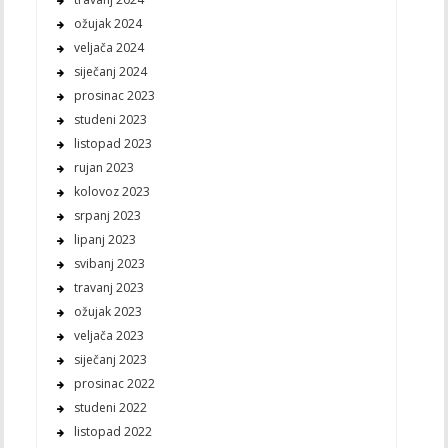
ožujak 2024
veljača 2024
siječanj 2024
prosinac 2023
studeni 2023
listopad 2023
rujan 2023
kolovoz 2023
srpanj 2023
lipanj 2023
svibanj 2023
travanj 2023
ožujak 2023
veljača 2023
siječanj 2023
prosinac 2022
studeni 2022
listopad 2022