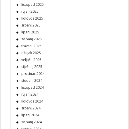
listopad 2025
rujan 2025
kolovoz 2025
srpanj 2025
lipanj 2025
svibanj 2025
travanj 2025
ožujak 2025
veljača 2025
siječanj 2025
prosinac 2024
studeni 2024
listopad 2024
rujan 2024
kolovoz 2024
srpanj 2024
lipanj 2024
svibanj 2024
travanj 2024