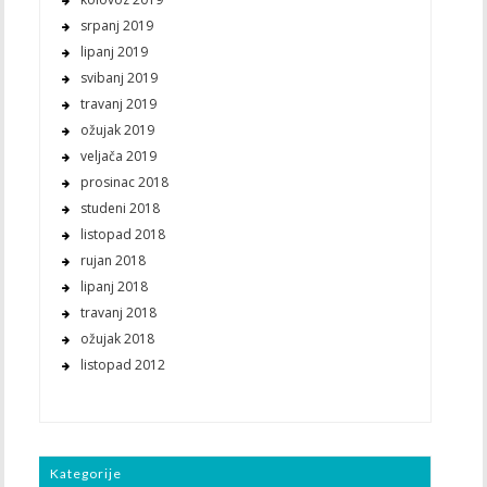
srpanj 2019
lipanj 2019
svibanj 2019
travanj 2019
ožujak 2019
veljača 2019
prosinac 2018
studeni 2018
listopad 2018
rujan 2018
lipanj 2018
travanj 2018
ožujak 2018
listopad 2012
Kategorije