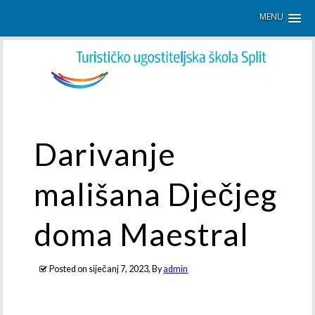
MENU
Darivanje
mališana Dječjeg
doma Maestral
Posted on
siječanj 7, 2023
, By
admin