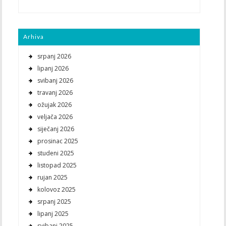
Arhiva
srpanj 2026
lipanj 2026
svibanj 2026
travanj 2026
ožujak 2026
veljača 2026
siječanj 2026
prosinac 2025
studeni 2025
listopad 2025
rujan 2025
kolovoz 2025
srpanj 2025
lipanj 2025
svibanj 2025