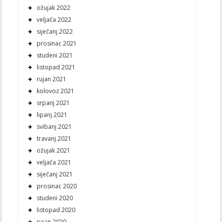
ožujak 2022
veljača 2022
siječanj 2022
prosinac 2021
studeni 2021
listopad 2021
rujan 2021
kolovoz 2021
srpanj 2021
lipanj 2021
svibanj 2021
travanj 2021
ožujak 2021
veljača 2021
siječanj 2021
prosinac 2020
studeni 2020
listopad 2020
rujan 2020