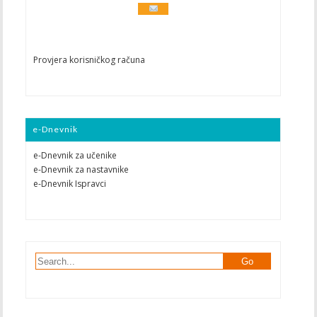
Provjera korisničkog računa
e-Dnevnik
e-Dnevnik za učenike
e-Dnevnik za nastavnike
e-Dnevnik Ispravci