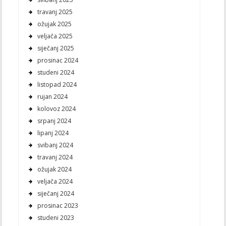
travanj 2025
ožujak 2025
veljača 2025
siječanj 2025
prosinac 2024
studeni 2024
listopad 2024
rujan 2024
kolovoz 2024
srpanj 2024
lipanj 2024
svibanj 2024
travanj 2024
ožujak 2024
veljača 2024
siječanj 2024
prosinac 2023
studeni 2023