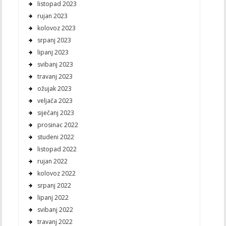
listopad 2023
rujan 2023
kolovoz 2023
srpanj 2023
lipanj 2023
svibanj 2023
travanj 2023
ožujak 2023
veljača 2023
siječanj 2023
prosinac 2022
studeni 2022
listopad 2022
rujan 2022
kolovoz 2022
srpanj 2022
lipanj 2022
svibanj 2022
travanj 2022