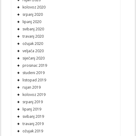
kolovoz 2020
srpanj 2020
lipanj 2020
svibanj 2020
travanj 2020
ožujak 2020
veljača 2020
siječanj 2020
prosinac 2019
studeni 2019
listopad 2019
rujan 2019
kolovoz 2019
srpanj 2019
lipanj 2019
svibanj 2019
travanj 2019
ožujak 2019