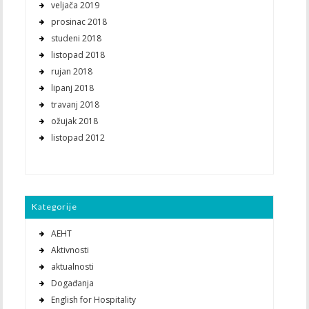
veljača 2019
prosinac 2018
studeni 2018
listopad 2018
rujan 2018
lipanj 2018
travanj 2018
ožujak 2018
listopad 2012
Kategorije
AEHT
Aktivnosti
aktualnosti
Događanja
English for Hospitality