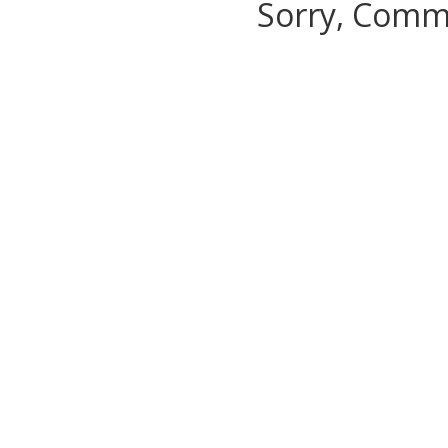
Sorry, Comme