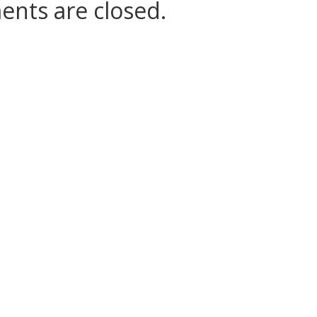
nts are closed.