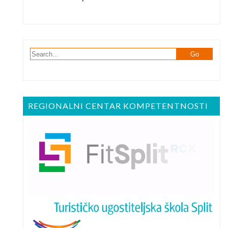
REGIONALNI CENTAR KOMPETENTNOSTI