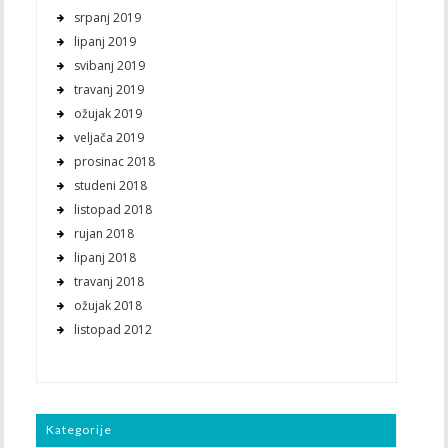
srpanj 2019
lipanj 2019
svibanj 2019
travanj 2019
ožujak 2019
veljača 2019
prosinac 2018
studeni 2018
listopad 2018
rujan 2018
lipanj 2018
travanj 2018
ožujak 2018
listopad 2012
Kategorije