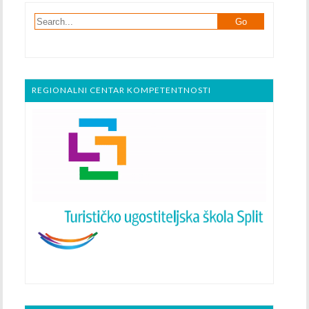
REGIONALNI CENTAR KOMPETENTNOSTI