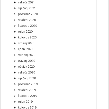
veljača 2021
siječanj 2021
prosinac 2020
studeni 2020
listopad 2020
rujan 2020
kolovoz 2020
srpanj 2020
lipanj 2020
svibanj 2020
travanj 2020
ožujak 2020
veljača 2020
siječanj 2020
prosinac 2019
studeni 2019
listopad 2019
rujan 2019
kolovoz 2019