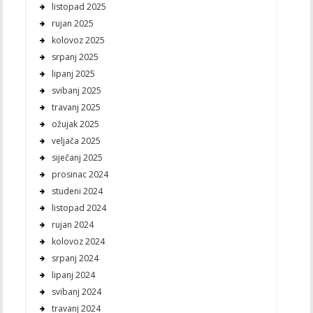
listopad 2025
rujan 2025
kolovoz 2025
srpanj 2025
lipanj 2025
svibanj 2025
travanj 2025
ožujak 2025
veljača 2025
siječanj 2025
prosinac 2024
studeni 2024
listopad 2024
rujan 2024
kolovoz 2024
srpanj 2024
lipanj 2024
svibanj 2024
travanj 2024