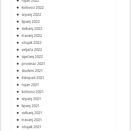
rujan 2022
kolovoz 2022
srpanj 2022
lipanj 2022
svibanj 2022
travanj 2022
ožujak 2022
veljača 2022
siječanj 2022
prosinac 2021
studeni 2021
listopad 2021
rujan 2021
kolovoz 2021
srpanj 2021
lipanj 2021
svibanj 2021
travanj 2021
ožujak 2021