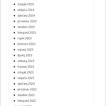
ožujak 2024
veljača 2024
siječanj 2024
prosinac 2023
studeni 2023
listopad 2023
rujan 2023
kolovoz 2023
srpanj 2023
lipanj 2023
svibanj 2023
travanj 2023
ožujak 2023
veljača 2023
siječanj 2023
prosinac 2022
studeni 2022
listopad 2022